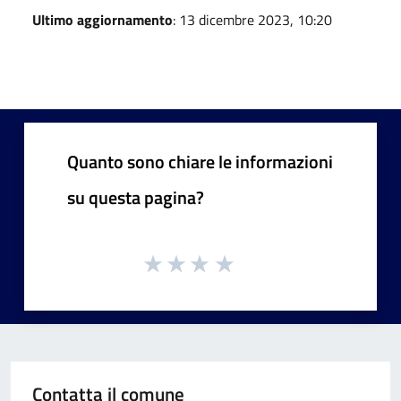
Ultimo aggiornamento
: 13 dicembre 2023, 10:20
Quanto sono chiare le informazioni
su questa pagina?
Contatta il comune