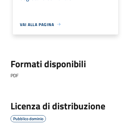
VAI ALLA PAGINA
Formati disponibili
PDF
Licenza di distribuzione
Pubblico dominio