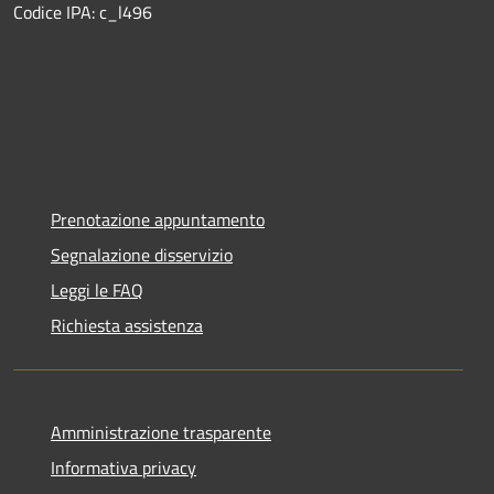
Codice IPA: c_l496
Prenotazione appuntamento
Segnalazione disservizio
Leggi le FAQ
Richiesta assistenza
Amministrazione trasparente
Informativa privacy