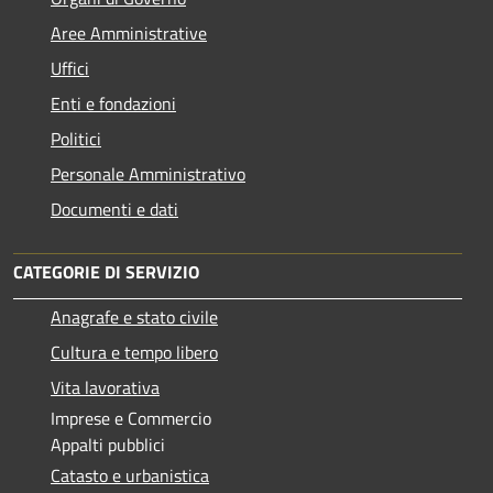
Aree Amministrative
Uffici
Enti e fondazioni
Politici
Personale Amministrativo
Documenti e dati
CATEGORIE DI SERVIZIO
Anagrafe e stato civile
Cultura e tempo libero
Vita lavorativa
Imprese e Commercio
Appalti pubblici
Catasto e urbanistica