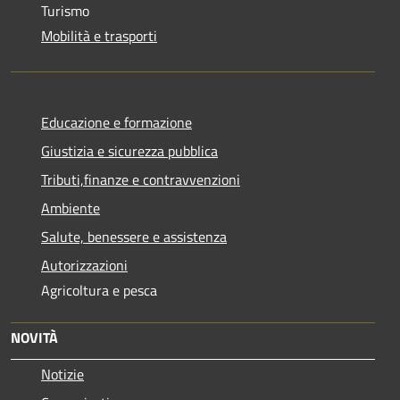
Turismo
Mobilità e trasporti
Educazione e formazione
Giustizia e sicurezza pubblica
Tributi,finanze e contravvenzioni
Ambiente
Salute, benessere e assistenza
Autorizzazioni
Agricoltura e pesca
NOVITÀ
Notizie