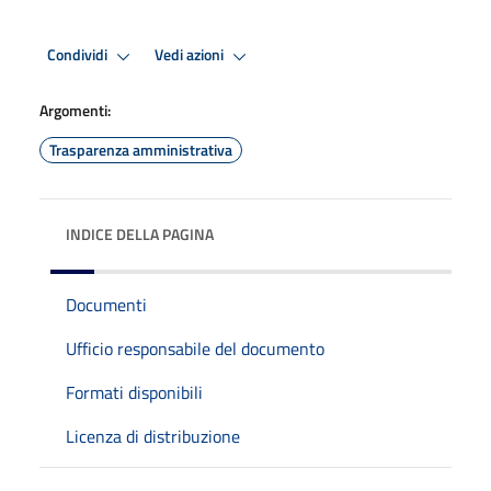
Condividi
Vedi azioni
Argomenti:
Trasparenza amministrativa
INDICE DELLA PAGINA
Documenti
Ufficio responsabile del documento
Formati disponibili
Licenza di distribuzione