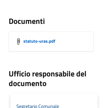
Documenti
statuto-uras.pdf
Ufficio responsabile del
documento
Segretario Comunale