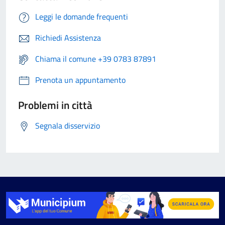
Leggi le domande frequenti
Richiedi Assistenza
Chiama il comune +39 0783 87891
Prenota un appuntamento
Problemi in città
Segnala disservizio