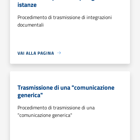
istanze
Procedimento di trasmissione di integrazioni
documentali
VAI ALLA PAGINA
Trasmissione di una "comunicazione
generica"
Procedimento di trasmissione di una
"comunicazione generica"