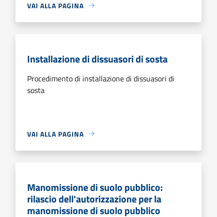
VAI ALLA PAGINA
Installazione di dissuasori di sosta
Procedimento di installazione di dissuasori di
sosta
VAI ALLA PAGINA
Manomissione di suolo pubblico:
rilascio dell'autorizzazione per la
manomissione di suolo pubblico