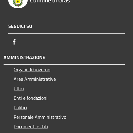
Comune di Uras
SEGUICI SU
Facebook
AMMINISTRAZIONE
Organi di Governo
Aree Amministrative
Uffici
Enti e fondazioni
Politici
Personale Amministrativo
Documenti e dati