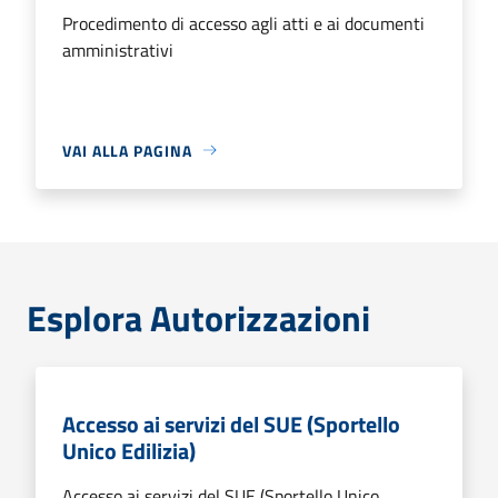
Procedimento di accesso agli atti e ai documenti
amministrativi
VAI ALLA PAGINA
Esplora Autorizzazioni
Accesso ai servizi del SUE (Sportello
Unico Edilizia)
Accesso ai servizi del SUE (Sportello Unico