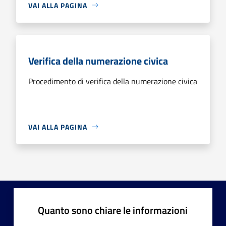
VAI ALLA PAGINA
Verifica della numerazione civica
Procedimento di verifica della numerazione civica
VAI ALLA PAGINA
Quanto sono chiare le informazioni