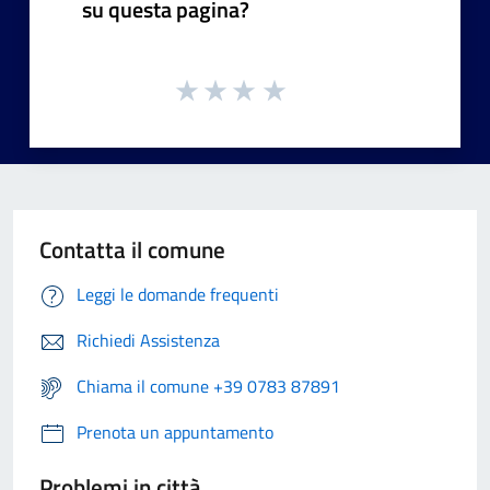
su questa pagina?
Contatta il comune
Leggi le domande frequenti
Richiedi Assistenza
Chiama il comune +39 0783 87891
Prenota un appuntamento
Problemi in città