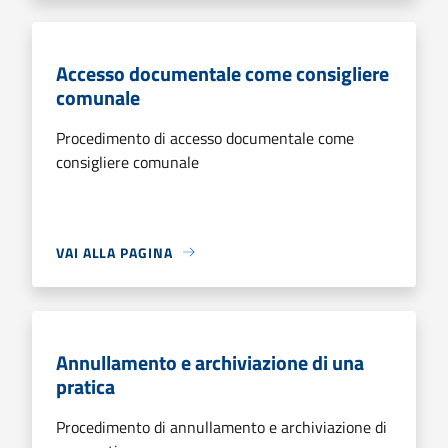
Accesso documentale come consigliere
comunale
Procedimento di accesso documentale come
consigliere comunale
VAI ALLA PAGINA
Annullamento e archiviazione di una
pratica
Procedimento di annullamento e archiviazione di