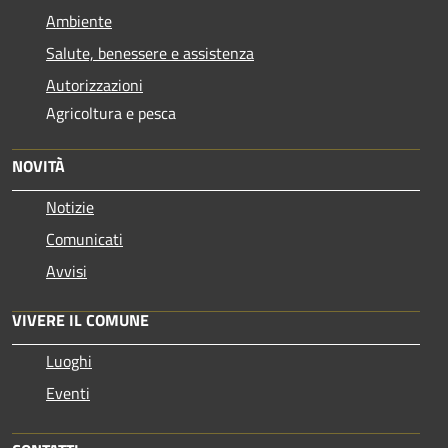
Ambiente
Salute, benessere e assistenza
Autorizzazioni
Agricoltura e pesca
NOVITÀ
Notizie
Comunicati
Avvisi
VIVERE IL COMUNE
Luoghi
Eventi