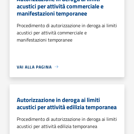
acustici per attività commerciale e
manifestazioni temporanee
Procedimento di autorizzazione in deroga ai limiti
acustici per attività commerciale e
manifestazioni temporanee
VAI ALLA PAGINA
Autorizzazione in deroga ai limiti
acustici per attività edilizia temporanea
Procedimento di autorizzazione in deroga ai limiti
acustici per attività edilizia temporanea