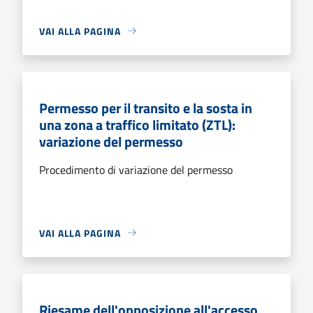
VAI ALLA PAGINA
Permesso per il transito e la sosta in
una zona a traffico limitato (ZTL):
variazione del permesso
Procedimento di variazione del permesso
VAI ALLA PAGINA
Riesame dell'opposizione all'accesso