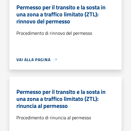
Permesso per il transito e la sosta in
una zona a traffico limitato (ZTL):
rinnovo del permesso
Procedimento di rinnovo del permesso
VAI ALLA PAGINA
Permesso per il transito e la sosta in
una zona a traffico limitato (ZTL):
rinuncia al permesso
Procedimento di rinuncia al permesso