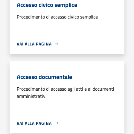
Accesso civico semplice
Procedimento di accesso civico semplice
VAI ALLA PAGINA
Accesso documentale
Procedimento di accesso agli atti e ai documenti
amministrativi
VAI ALLA PAGINA