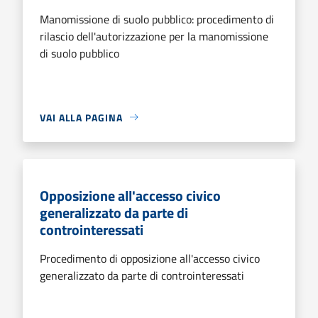
Manomissione di suolo pubblico: procedimento di
rilascio dell'autorizzazione per la manomissione
di suolo pubblico
VAI ALLA PAGINA
Opposizione all'accesso civico
generalizzato da parte di
controinteressati
Procedimento di opposizione all'accesso civico
generalizzato da parte di controinteressati