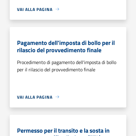
VAI ALLA PAGINA
Pagamento dell'imposta di bollo per il
rilascio del provvedimento finale
Procedimento di pagamento dell'imposta di bollo
per il rilascio del provvedimento finale
VAI ALLA PAGINA
Permesso per il transito e la sosta in