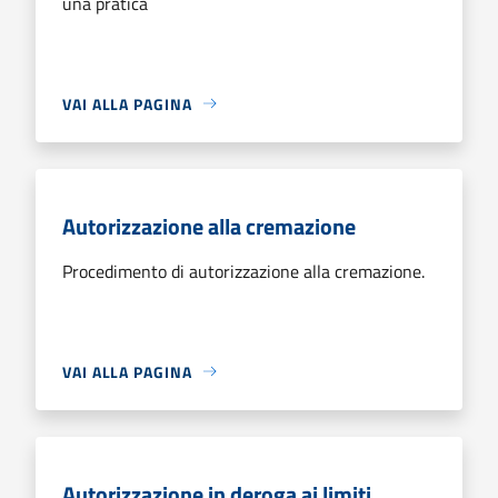
una pratica
VAI ALLA PAGINA
Autorizzazione alla cremazione
Procedimento di autorizzazione alla cremazione.
VAI ALLA PAGINA
Autorizzazione in deroga ai limiti