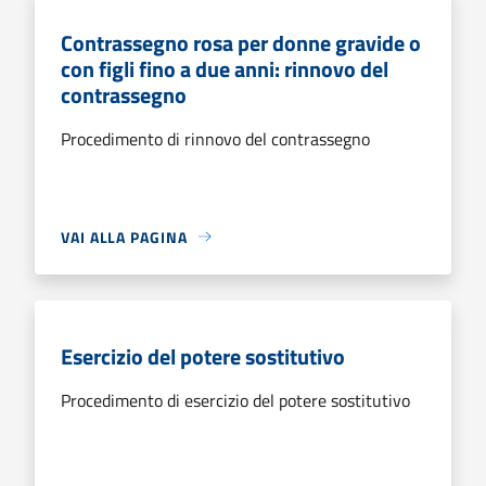
Contrassegno rosa per donne gravide o
con figli fino a due anni: rinnovo del
contrassegno
Procedimento di rinnovo del contrassegno
VAI ALLA PAGINA
Esercizio del potere sostitutivo
Procedimento di esercizio del potere sostitutivo