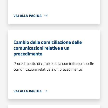
VAI ALLA PAGINA
Cambio della domiciliazione delle
comunicazioni relative a un
procedimento
Procedimento di cambio della domiciliazione delle
comunicazioni relative a un procedimento
VAI ALLA PAGINA