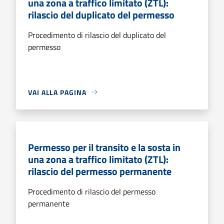
una zona a traffico limitato (ZTL):
rilascio del duplicato del permesso
Procedimento di rilascio del duplicato del
permesso
VAI ALLA PAGINA
Permesso per il transito e la sosta in
una zona a traffico limitato (ZTL):
rilascio del permesso permanente
Procedimento di rilascio del permesso
permanente