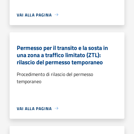
VAI ALLA PAGINA
Permesso per il transito e la sosta in
una zona a traffico limitato (ZTL):
rilascio del permesso temporaneo
Procedimento di rilascio del permesso
temporaneo
VAI ALLA PAGINA