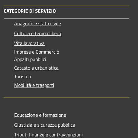
CATEGORIE DI SERVIZIO
Anagrafe e stato civile
Cultura e tempo libero
Vita lavorativa
Imprese e Commercio
Appalti pubblici
Catasto e urbanistica
Turismo
Mobilità e trasporti
Educazione e formazione
Giustizia e sicurezza pubblica
Tributi,finanze e contravvenzioni