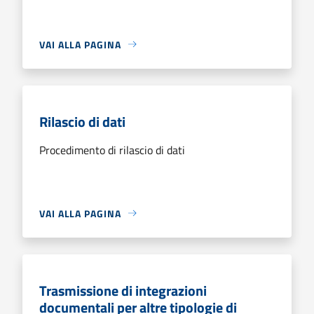
VAI ALLA PAGINA
Rilascio di dati
Procedimento di rilascio di dati
VAI ALLA PAGINA
Trasmissione di integrazioni
documentali per altre tipologie di