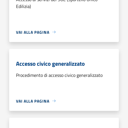
Edilizia)
VAI ALLA PAGINA
Accesso civico generalizzato
Procedimento di accesso civico generalizzato
VAI ALLA PAGINA