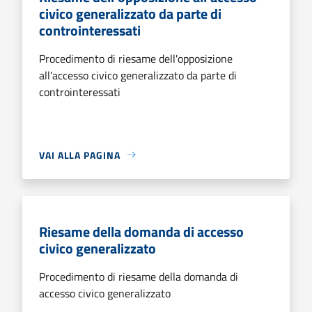
civico generalizzato da parte di
controinteressati
Procedimento di riesame dell'opposizione
all'accesso civico generalizzato da parte di
controinteressati
VAI ALLA PAGINA
Riesame della domanda di accesso
civico generalizzato
Procedimento di riesame della domanda di
accesso civico generalizzato