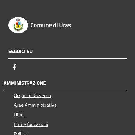
Comune di Uras
SEGUICI SU
Facebook
AMMINISTRAZIONE
Organi di Governo
Aree Amministrative
Uffici
Enti e fondazioni
Politici