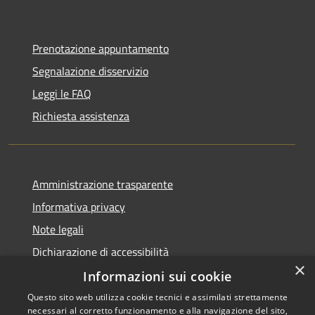
Prenotazione appuntamento
Segnalazione disservizio
Leggi le FAQ
Richiesta assistenza
Amministrazione trasparente
Informativa privacy
Note legali
Dichiarazione di accessibilità
×
Informazioni sui cookie
Questo sito web utilizza cookie tecnici e assimilati strettamente
necessari al corretto funzionamento e alla navigazione del sito,