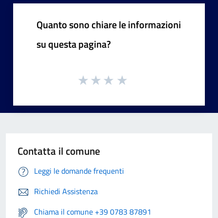
Quanto sono chiare le informazioni
su questa pagina?
Contatta il comune
Leggi le domande frequenti
Richiedi Assistenza
Chiama il comune +39 0783 87891