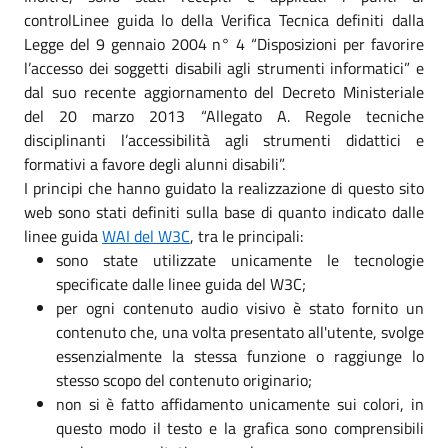
controlLinee guida lo della Verifica Tecnica definiti dalla
Legge del 9 gennaio 2004 n° 4 “Disposizioni per favorire
l’accesso dei soggetti disabili agli strumenti informatici” e
dal suo recente aggiornamento del Decreto Ministeriale
del 20 marzo 2013 “Allegato A. Regole tecniche
disciplinanti l’accessibilità agli strumenti didattici e
formativi a favore degli alunni disabili”.
I principi che hanno guidato la realizzazione di questo sito
web sono stati definiti sulla base di quanto indicato dalle
linee guida
WAI del W3C
, tra le principali:
sono state utilizzate unicamente le tecnologie
specificate dalle linee guida del W3C;
per ogni contenuto audio visivo è stato fornito un
contenuto che, una volta presentato all'utente, svolge
essenzialmente la stessa funzione o raggiunge lo
stesso scopo del contenuto originario;
non si è fatto affidamento unicamente sui colori, in
questo modo il testo e la grafica sono comprensibili