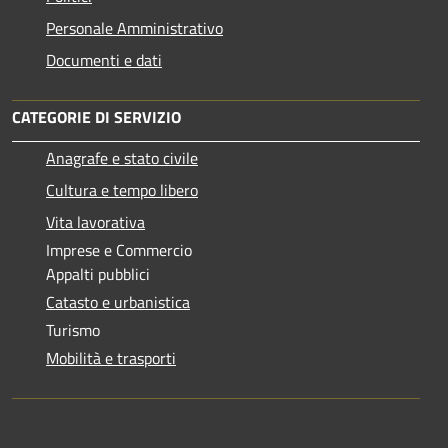
Personale Amministrativo
Documenti e dati
CATEGORIE DI SERVIZIO
Anagrafe e stato civile
Cultura e tempo libero
Vita lavorativa
Imprese e Commercio
Appalti pubblici
Catasto e urbanistica
Turismo
Mobilità e trasporti