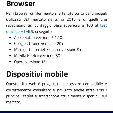
Browser
Per i browser di riferimento si è tenuto conto dei principali
utilizzati dal mercato nell’anno 2016 e di quelli che
recepissero un punteggio base superiore a 100 al
test
ufficiale HTML5
, di seguito:
Apple Safari versione 5.1.10+
Google Chrome versione 20+
Microsoft Internet Explorer versione 9+
Mozilla Firefox versione 30+
Opera versione 15+
Dispositivi mobile
Questo sito web è progettato per essere compatibile e
correttamente consultato e navigato anche attraverso i
principali tablet e smartphone attualmente disponibili sul
mercato.