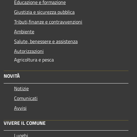
Educazione e formazione
Giustizia e sicurezza pubblica
Tributi,finanze e contravvenzioni
Ambiente
Salute, benessere e assistenza
Autorizzazioni
Agricoltura e pesca
NOVITÀ
Notizie
Comunicati
Avvisi
VIVERE IL COMUNE
Luoghi