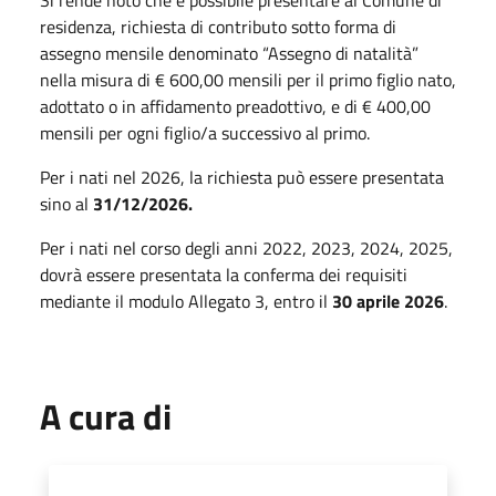
residenza, richiesta di contributo sotto forma di
assegno mensile denominato “Assegno di natalità”
nella misura di € 600,00 mensili per il primo figlio nato,
adottato o in affidamento preadottivo, e di € 400,00
mensili per ogni figlio/a successivo al primo.
Per i nati nel 2026, la richiesta può essere presentata
sino al
31/12/2026.
Per i nati nel corso degli anni 2022, 2023, 2024, 2025,
dovrà essere presentata la conferma dei requisiti
mediante il modulo Allegato 3, entro il
30 aprile 2026
.
A cura di