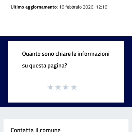
Ultimo aggiornamento
: 16 febbraio 2026, 12:16
Quanto sono chiare le informazioni
su questa pagina?
Contatta il comune