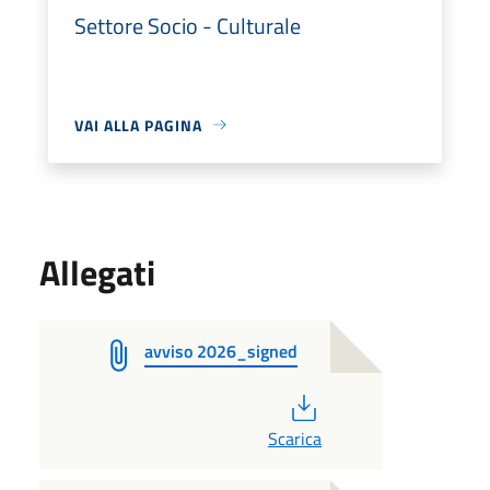
Settore Socio - Culturale
VAI ALLA PAGINA
Allegati
avviso 2026_signed
PDF
Scarica