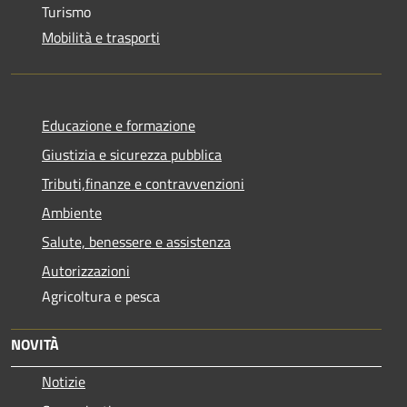
Turismo
Mobilità e trasporti
Educazione e formazione
Giustizia e sicurezza pubblica
Tributi,finanze e contravvenzioni
Ambiente
Salute, benessere e assistenza
Autorizzazioni
Agricoltura e pesca
NOVITÀ
Notizie