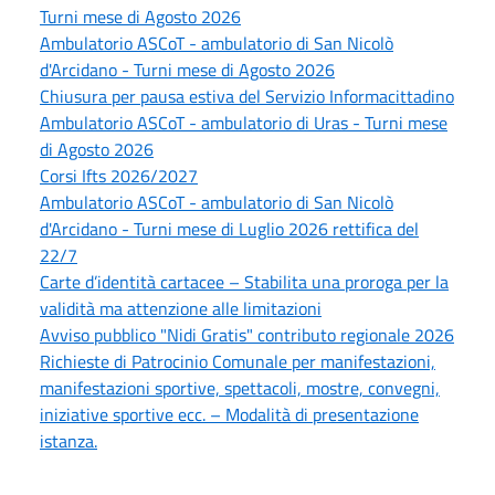
Turni mese di Agosto 2026
Ambulatorio ASCoT - ambulatorio di San Nicolò
d'Arcidano - Turni mese di Agosto 2026
Chiusura per pausa estiva del Servizio Informacittadino
Ambulatorio ASCoT - ambulatorio di Uras - Turni mese
di Agosto 2026
Corsi Ifts 2026/2027
Ambulatorio ASCoT - ambulatorio di San Nicolò
d'Arcidano - Turni mese di Luglio 2026 rettifica del
22/7
Carte d’identità cartacee – Stabilita una proroga per la
validità ma attenzione alle limitazioni
Avviso pubblico "Nidi Gratis" contributo regionale 2026
Richieste di Patrocinio Comunale per manifestazioni,
manifestazioni sportive, spettacoli, mostre, convegni,
iniziative sportive ecc. – Modalità di presentazione
istanza.