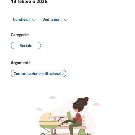
13 febbraio 2026
Condividi
Vedi azioni
Categorie:
Sociale
Argomenti:
Comunicazione istituzionale