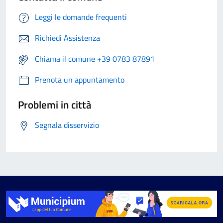
Leggi le domande frequenti
Richiedi Assistenza
Chiama il comune +39 0783 87891
Prenota un appuntamento
Problemi in città
Segnala disservizio