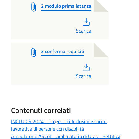
2 modulo prima istanza
PDF
Scarica
3 conferma requisiti
PDF
Scarica
Contenuti correlati
INCLUDIS 2024 - Progetti di Inclusione socio-
lavorativa di persone con disabilità
Ambulatorio ASCoT - ambulatorio di Uras - Rettifica