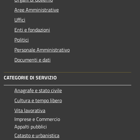
Aree Amministrative
Uffici
Enti e fondazioni
Politici
Personale Amministrativo
Documenti e dati
CATEGORIE DI SERVIZIO
Anagrafe e stato civile
Cultura e tempo libero
Vita lavorativa
Imprese e Commercio
Appalti pubblici
Catasto e urbanistica