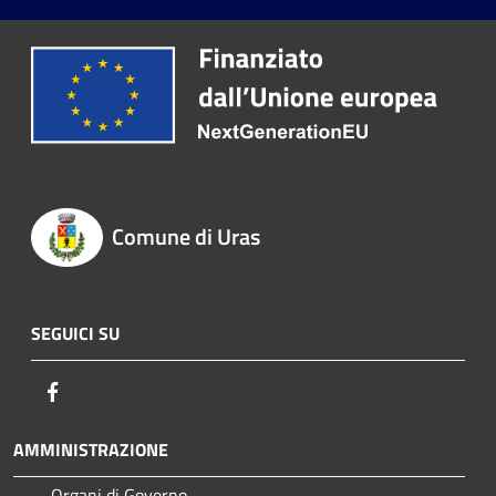
Comune di Uras
SEGUICI SU
Facebook
AMMINISTRAZIONE
Organi di Governo