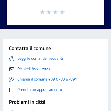
Contatta il comune
Leggi le domande frequenti
Richiedi Assistenza
Chiama il comune +39 0783 87891
Prenota un appuntamento
Problemi in città