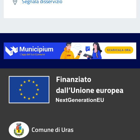
Segnala disservizio
Comune di Uras