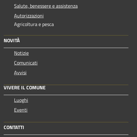
Salute, benessere e assistenza
Autorizzazioni
Agricoltura e pesca
NOVITÀ
Notizie
Comunicati
Avvisi
VIVERE IL COMUNE
Luoghi
Eventi
CONTATTI