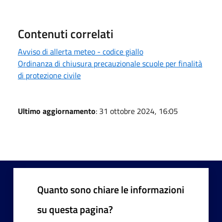
Contenuti correlati
Avviso di allerta meteo - codice giallo
Ordinanza di chiusura precauzionale scuole per finalità
di protezione civile
Ultimo aggiornamento
: 31 ottobre 2024, 16:05
Quanto sono chiare le informazioni
su questa pagina?