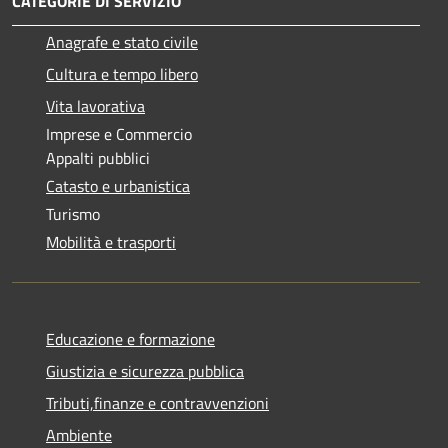
CATEGORIE DI SERVIZIO
Anagrafe e stato civile
Cultura e tempo libero
Vita lavorativa
Imprese e Commercio
Appalti pubblici
Catasto e urbanistica
Turismo
Mobilità e trasporti
Educazione e formazione
Giustizia e sicurezza pubblica
Tributi,finanze e contravvenzioni
Ambiente