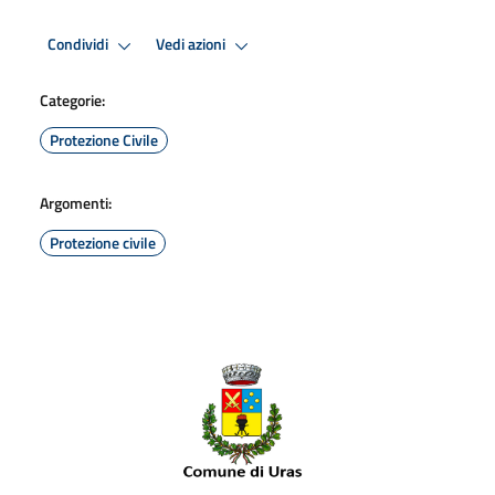
Condividi
Vedi azioni
Categorie:
Protezione Civile
Argomenti:
Protezione civile