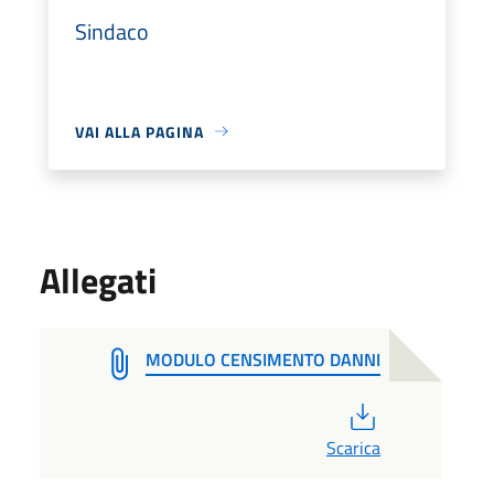
Sindaco
VAI ALLA PAGINA
Allegati
MODULO CENSIMENTO DANNI
PDF
Scarica