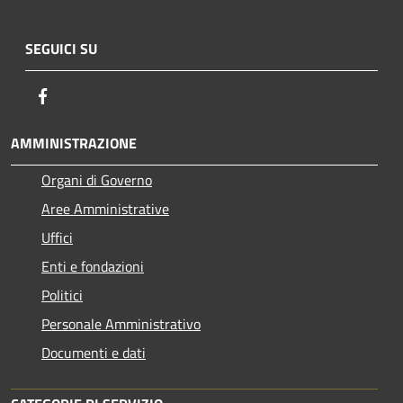
SEGUICI SU
Facebook
AMMINISTRAZIONE
Organi di Governo
Aree Amministrative
Uffici
Enti e fondazioni
Politici
Personale Amministrativo
Documenti e dati