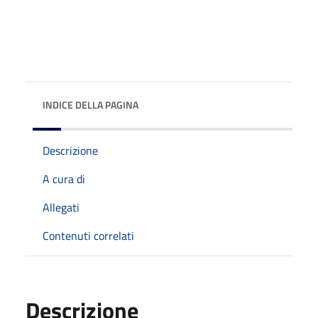
INDICE DELLA PAGINA
Descrizione
A cura di
Allegati
Contenuti correlati
Descrizione