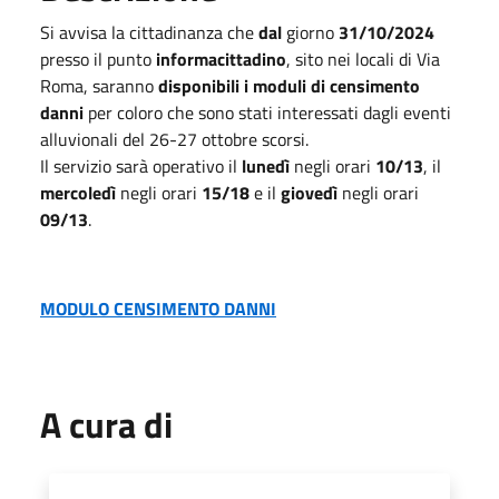
Si avvisa la cittadinanza che
dal
giorno
31/10/2024
presso il punto
informacittadino
, sito nei locali di Via
Roma, saranno
disponibili i moduli di censimento
danni
per coloro che sono stati interessati dagli eventi
alluvionali del 26-27 ottobre scorsi.
Il servizio sarà operativo il
lunedì
negli orari
10/13
, il
mercoledì
negli orari
15/18
e il
giovedì
negli orari
09/13
.
MODULO CENSIMENTO DANNI
A cura di