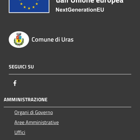
Comune di Uras
SEGUICI SU
Facebook
AMMINISTRAZIONE
Organi di Governo
Aree Amministrative
Uffici