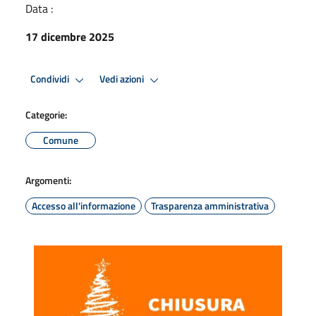
Data :
17 dicembre 2025
Condividi
Vedi azioni
Categorie:
Comune
Argomenti:
Accesso all'informazione
Trasparenza amministrativa