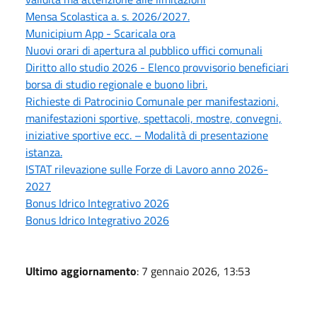
Mensa Scolastica a. s. 2026/2027.
Municipium App - Scaricala ora
Nuovi orari di apertura al pubblico uffici comunali
Diritto allo studio 2026 - Elenco provvisorio beneficiari
borsa di studio regionale e buono libri.
Richieste di Patrocinio Comunale per manifestazioni,
manifestazioni sportive, spettacoli, mostre, convegni,
iniziative sportive ecc. – Modalità di presentazione
istanza.
ISTAT rilevazione sulle Forze di Lavoro anno 2026-
2027
Bonus Idrico Integrativo 2026
Bonus Idrico Integrativo 2026
Ultimo aggiornamento
: 7 gennaio 2026, 13:53