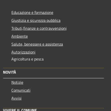
Educazione e formazione
Giustizia e sicurezza pubblica
Tributi,finanze e contravvenzioni
Ambiente
Salute, benessere e assistenza
Autorizzazioni
Agricoltura e pesca
NOVITÀ
Notizie
Comunicati
Avvisi
VIVERE IL COMUNE