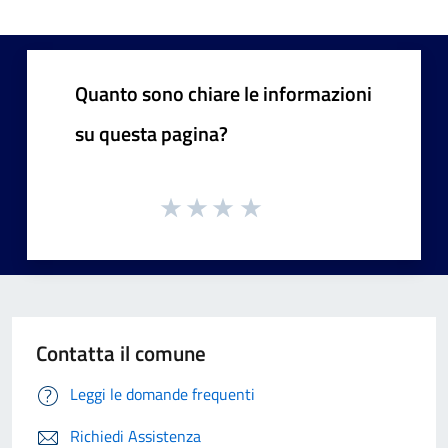
Quanto sono chiare le informazioni
su questa pagina?
Contatta il comune
Leggi le domande frequenti
Richiedi Assistenza