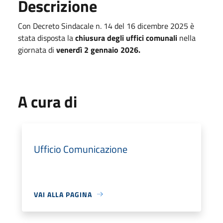
Descrizione
Con Decreto Sindacale n. 14 del 16 dicembre 2025 è
stata disposta la
chiusura degli uffici comunali
nella
giornata di
venerdì 2 gennaio 2026
.
A cura di
Ufficio Comunicazione
VAI ALLA PAGINA