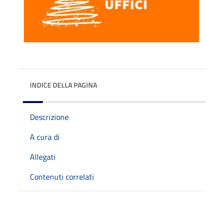
INDICE DELLA PAGINA
Descrizione
A cura di
Allegati
Contenuti correlati