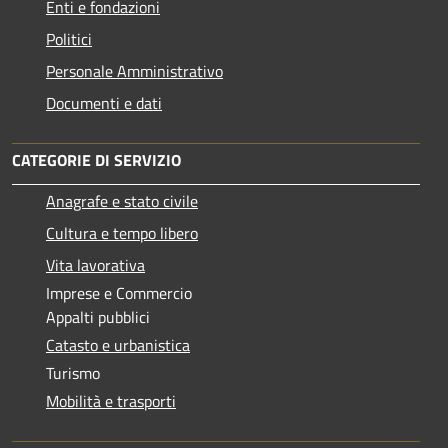
Enti e fondazioni
Politici
Personale Amministrativo
Documenti e dati
CATEGORIE DI SERVIZIO
Anagrafe e stato civile
Cultura e tempo libero
Vita lavorativa
Imprese e Commercio
Appalti pubblici
Catasto e urbanistica
Turismo
Mobilità e trasporti