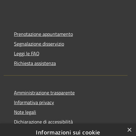
Prenotazione appuntamento
Segnalazione disservizio
Leggi le FAQ
Richiesta assistenza
Amministrazione trasparente
Informativa privacy
Note legali
Dichiarazione di accessibilità
×
Informazioni sui cookie