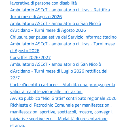
lavorativa di persone con disabilità
Ambulatorio ASCoT - ambulatorio di Uras - Rettifica
Turni mese di Agosto 2026
Ambulatorio ASCoT - ambulatorio di San Nicolò
d'Arcidano - Turni mese di Agosto 2026
Chiusura per pausa estiva del Servizio Informacittadino
Ambulatorio ASCoT - ambulatorio di Uras - Turni mese
di Agosto 2026
Corsi Ifts 2026/2027
Ambulatorio ASCoT - ambulatorio di San Nicolò
d'Arcidano - Turni mese di Luglio 2026 rettifica del
22/7
Carte d’identità cartacee – Stabilita una proroga per la
validità ma attenzione alle limitazioni
Avviso pubblico "Nidi Gratis" contributo regionale 2026
Richieste di Patrocinio Comunale per manifestazioni,
manifestazioni sportive, spettacoli, mostre, convegni,
iniziative sportive ecc. – Modalità di presentazione
istanza.