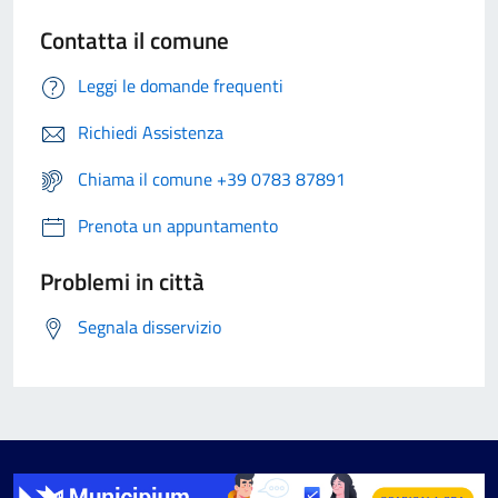
Contatta il comune
Leggi le domande frequenti
Richiedi Assistenza
Chiama il comune +39 0783 87891
Prenota un appuntamento
Problemi in città
Segnala disservizio