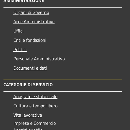
AMMINISTRAZIONE
Organi di Governo
Aree Amministrative
Uffici
Enti e fondazioni
Politici
Personale Amministrativo
Documenti e dati
CATEGORIE DI SERVIZIO
Anagrafe e stato civile
Cultura e tempo libero
Vita lavorativa
Imprese e Commercio