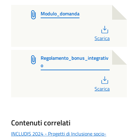
Modulo_domanda
PDF
Scarica
Regolamento_bonus_integrativ
o
PDF
Scarica
Contenuti correlati
INCLUDIS 2024 - Progetti di Inclusione socio-