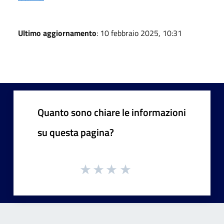
Ultimo aggiornamento
: 10 febbraio 2025, 10:31
Quanto sono chiare le informazioni
su questa pagina?