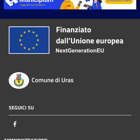
Comune di Uras
SEGUICI SU
Facebook