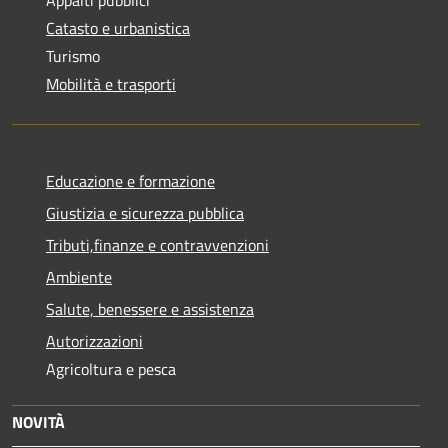
Appalti pubblici
Catasto e urbanistica
Turismo
Mobilità e trasporti
Educazione e formazione
Giustizia e sicurezza pubblica
Tributi,finanze e contravvenzioni
Ambiente
Salute, benessere e assistenza
Autorizzazioni
Agricoltura e pesca
NOVITÀ