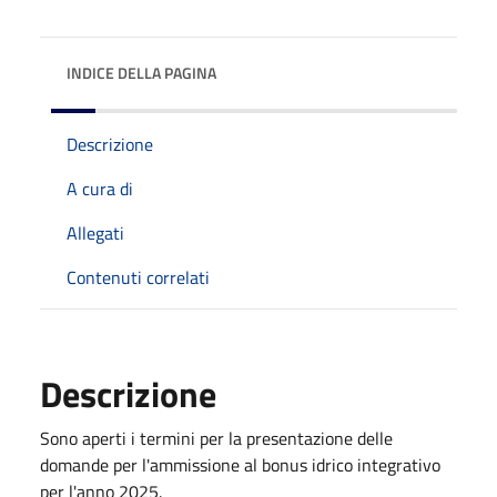
INDICE DELLA PAGINA
Descrizione
A cura di
Allegati
Contenuti correlati
Descrizione
Sono aperti i termini per la presentazione delle
domande per l'ammissione al bonus idrico integrativo
per l'anno 2025.