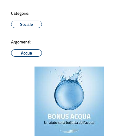
Categorie:
Sociale
Argomenti:
Acqua