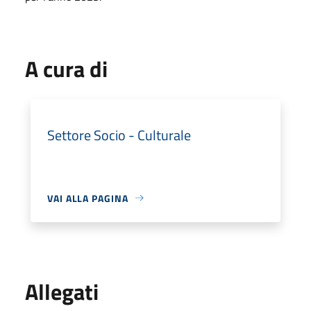
A cura di
Settore Socio - Culturale
VAI ALLA PAGINA
Allegati