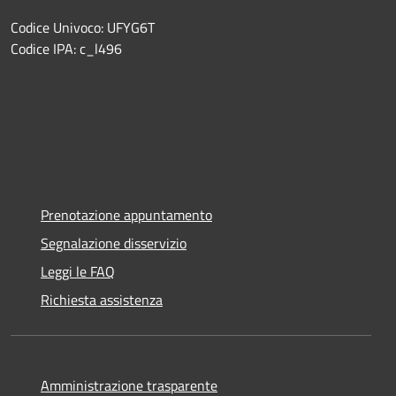
Codice Univoco: UFYG6T
Codice IPA: c_l496
Prenotazione appuntamento
Segnalazione disservizio
Leggi le FAQ
Richiesta assistenza
Amministrazione trasparente