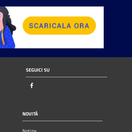
SEGUICI SU
Facebook
NOVITÀ
Notizie