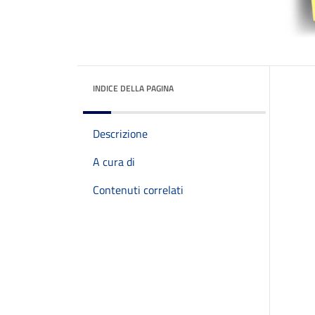
INDICE DELLA PAGINA
Descrizione
A cura di
Contenuti correlati