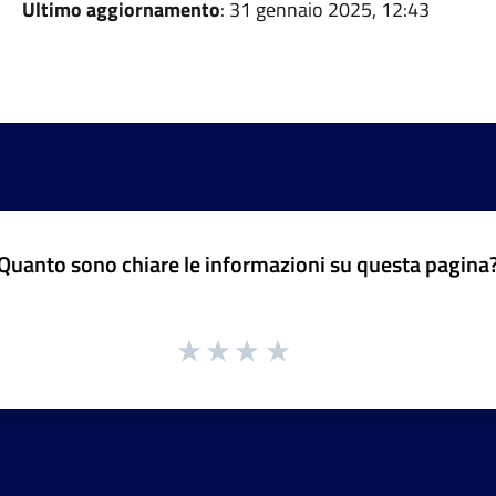
Ultimo aggiornamento
: 31 gennaio 2025, 12:43
Quanto sono chiare le informazioni su questa pagina