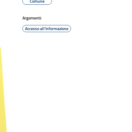
Comune
Argomenti:
Accesso all'informazione