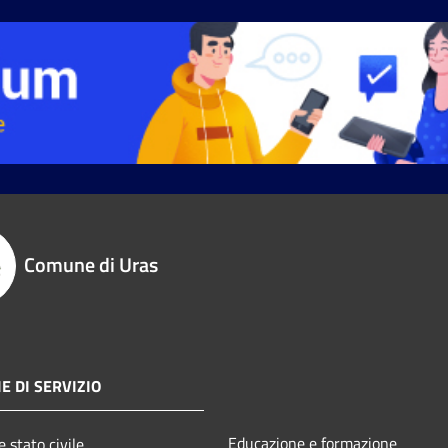
Comune di Uras
E DI SERVIZIO
Educazione e formazione
 stato civile