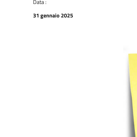
Data :
31 gennaio 2025