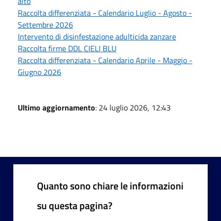
alto
Raccolta differenziata - Calendario Luglio - Agosto -
Settembre 2026
Intervento di disinfestazione adulticida zanzare
Raccolta firme DDL CIELI BLU
Raccolta differenziata - Calendario Aprile - Maggio -
Giugno 2026
Ultimo aggiornamento
: 24 luglio 2026, 12:43
Quanto sono chiare le informazioni
su questa pagina?