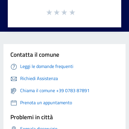
Contatta il comune
Leggi le domande frequenti
Richiedi Assistenza
Chiama il comune +39 0783 87891
Prenota un appuntamento
Problemi in città
Segnala disservizio