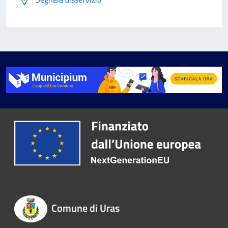
Comune di Uras