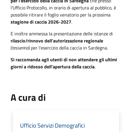
per l'esercizio della caccia in Sardegna
che presso
l'Ufficio Protocollo, in orario di apertura al pubblico, è
possibile ritirare il foglio venatorio per la prossima
stagione di caccia 2026-2027
.
E inoltre ammessa la presentazione delle istanze di
rilascio/rinnovo dell'autorizzazione regionale
(
tesserino
) per l'esercizio della caccia in Sardegna.
Si raccomanda agli utenti di non attendere gli ultimi
giorni a ridosso dell'apertura della caccia
.
A cura di
Ufficio Servizi Demografici