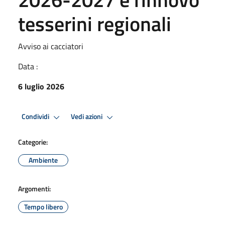
tesserini regionali
Avviso ai cacciatori
Data :
6 luglio 2026
Condividi
Vedi azioni
Categorie:
Ambiente
Argomenti:
Tempo libero