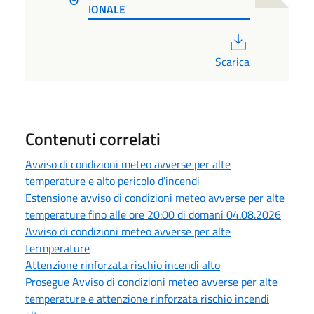
IONALE
PDF
Scarica
Contenuti correlati
Avviso di condizioni meteo avverse per alte
temperature e alto pericolo d'incendi
Estensione avviso di condizioni meteo avverse per alte
temperature fino alle ore 20:00 di domani 04.08.2026
Avviso di condizioni meteo avverse per alte
termperature
Attenzione rinforzata rischio incendi alto
Prosegue Avviso di condizioni meteo avverse per alte
temperature e attenzione rinforzata rischio incendi