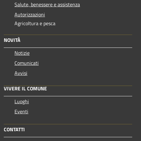
Salute, benessere e assistenza
Autorizzazioni
Agricoltura e pesca
NOVITÀ
Notizie
Comunicati
Avvisi
VIVERE IL COMUNE
Luoghi
Eventi
CONTATTI