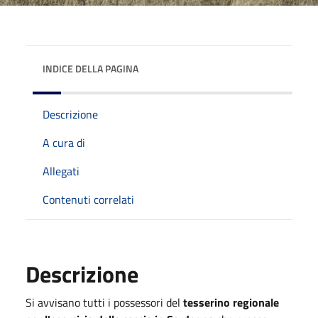
INDICE DELLA PAGINA
Descrizione
A cura di
Allegati
Contenuti correlati
Descrizione
Si avvisano tutti i possessori del
tesserino regionale