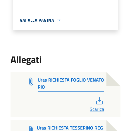
VAI ALLA PAGINA
Allegati
Uras RICHIESTA FOGLIO VENATO
RIO
PDF
Scarica
Uras RICHIESTA TESSERINO REG