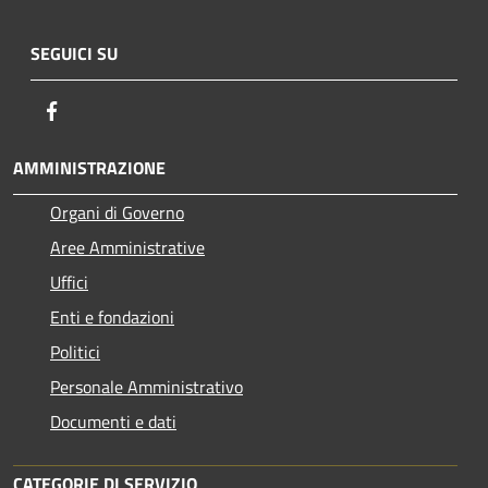
SEGUICI SU
Facebook
AMMINISTRAZIONE
Organi di Governo
Aree Amministrative
Uffici
Enti e fondazioni
Politici
Personale Amministrativo
Documenti e dati
CATEGORIE DI SERVIZIO