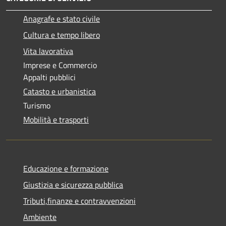
Anagrafe e stato civile
Cultura e tempo libero
Vita lavorativa
Imprese e Commercio
Appalti pubblici
Catasto e urbanistica
Turismo
Mobilità e trasporti
Educazione e formazione
Giustizia e sicurezza pubblica
Tributi,finanze e contravvenzioni
Ambiente