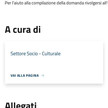
Per l'aiuto alla compilazione della domanda rivolgersi all
A cura di
Settore Socio - Culturale
VAI ALLA PAGINA
Allegati