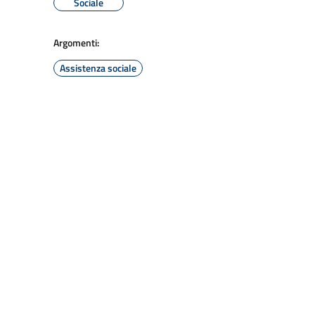
Sociale
Argomenti:
Assistenza sociale