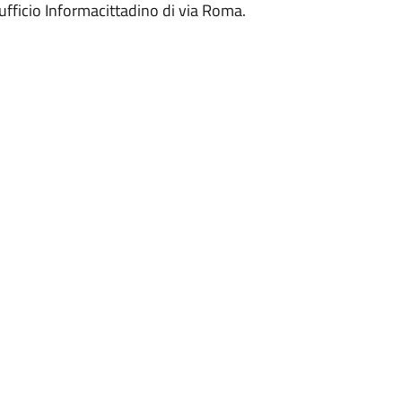
'ufficio Informacittadino di via Roma.