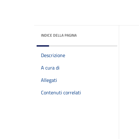
INDICE DELLA PAGINA
Descrizione
A cura di
Allegati
Contenuti correlati