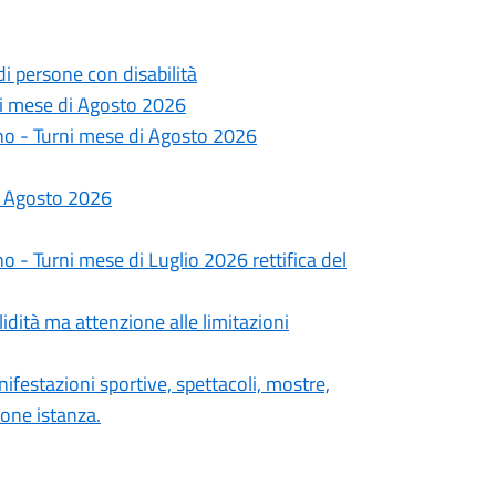
i persone con disabilità
ni mese di Agosto 2026
no - Turni mese di Agosto 2026
i Agosto 2026
 - Turni mese di Luglio 2026 rettifica del
lidità ma attenzione alle limitazioni
festazioni sportive, spettacoli, mostre,
ione istanza.