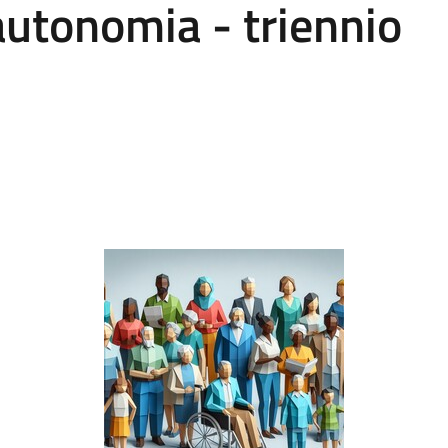
'autonomia - triennio