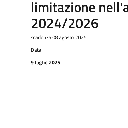
limitazione nell
2024/2026
scadenza 08 agosto 2025
Data :
9 luglio 2025