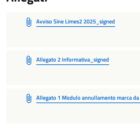
Avviso Sine Limes2 2025_signed
Allegato 2 Informativa_signed
Allegato 1 Modulo annullamento marca da