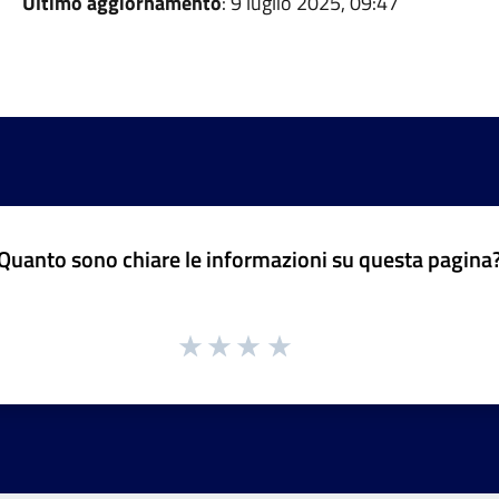
Ultimo aggiornamento
: 9 luglio 2025, 09:47
Quanto sono chiare le informazioni su questa pagina