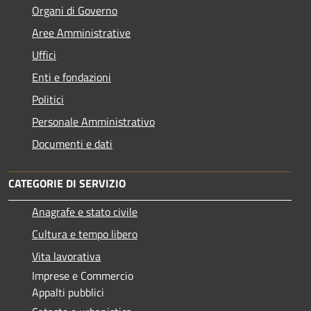
Organi di Governo
Aree Amministrative
Uffici
Enti e fondazioni
Politici
Personale Amministrativo
Documenti e dati
CATEGORIE DI SERVIZIO
Anagrafe e stato civile
Cultura e tempo libero
Vita lavorativa
Imprese e Commercio
Appalti pubblici