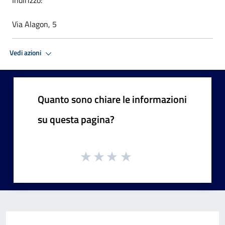
Via Alagon, 5
Vedi azioni
Quanto sono chiare le informazioni
su questa pagina?