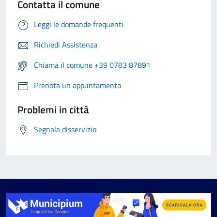
Contatta il comune
Leggi le domande frequenti
Richiedi Assistenza
Chiama il comune +39 0783 87891
Prenota un appuntamento
Problemi in città
Segnala disservizio