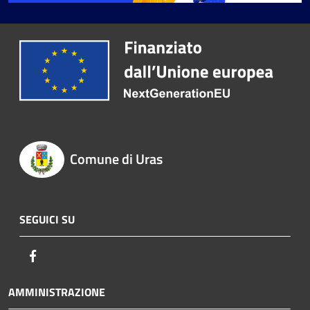
Comune di Uras
SEGUICI SU
Facebook
AMMINISTRAZIONE