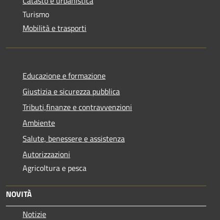
Catasto e urbanistica
Turismo
Mobilità e trasporti
Educazione e formazione
Giustizia e sicurezza pubblica
Tributi,finanze e contravvenzioni
Ambiente
Salute, benessere e assistenza
Autorizzazioni
Agricoltura e pesca
NOVITÀ
Notizie