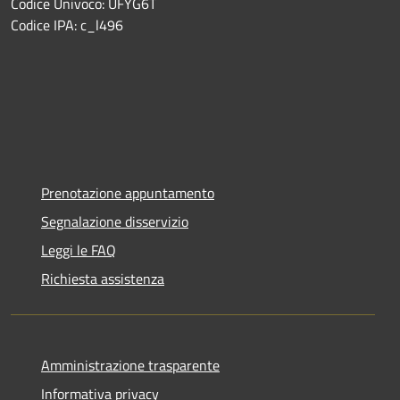
Codice Univoco: UFYG6T
Codice IPA: c_l496
Prenotazione appuntamento
Segnalazione disservizio
Leggi le FAQ
Richiesta assistenza
Amministrazione trasparente
Informativa privacy