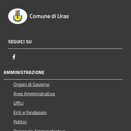
Comune di Uras
SEGUICI SU
Facebook
AMMINISTRAZIONE
Organi di Governo
Aree Amministrative
Uffici
Enti e fondazioni
Politici