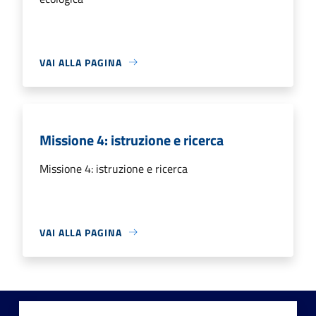
VAI ALLA PAGINA
Missione 4: istruzione e ricerca
Missione 4: istruzione e ricerca
VAI ALLA PAGINA