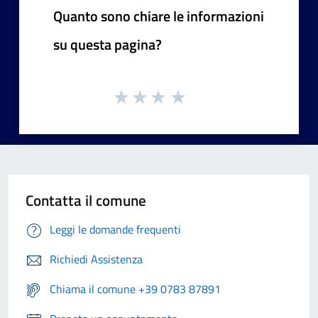
Quanto sono chiare le informazioni
su questa pagina?
Contatta il comune
Leggi le domande frequenti
Richiedi Assistenza
Chiama il comune +39 0783 87891