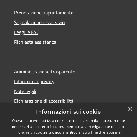
Prenotazione appuntamento
Segnalazione disservizio
Leggi le FAQ
Richiesta assistenza
Amministrazione trasparente
Informativa privacy
Note legali
Dichiarazione di accessibilità
×
Informazioni sui cookie
Questo sito web utilizza cookie tecnici e assimilati strettamente
necessari al corretto funzionamento e alla navigazione del sito,
RSS
Copyright © 2026 • Comune di
nonché un cookie tecnico analitico al solo fine di elaborare