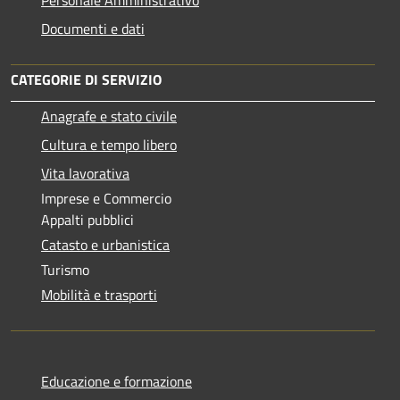
Personale Amministrativo
Documenti e dati
CATEGORIE DI SERVIZIO
Anagrafe e stato civile
Cultura e tempo libero
Vita lavorativa
Imprese e Commercio
Appalti pubblici
Catasto e urbanistica
Turismo
Mobilità e trasporti
Educazione e formazione