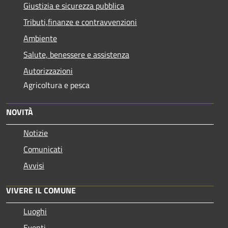
Giustizia e sicurezza pubblica
Tributi,finanze e contravvenzioni
Ambiente
Salute, benessere e assistenza
Autorizzazioni
Agricoltura e pesca
NOVITÀ
Notizie
Comunicati
Avvisi
VIVERE IL COMUNE
Luoghi
Eventi