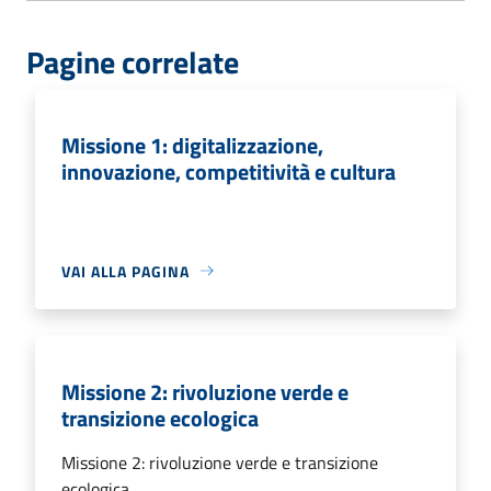
Pagine correlate
Missione 1: digitalizzazione,
innovazione, competitività e cultura
VAI ALLA PAGINA
Missione 2: rivoluzione verde e
transizione ecologica
Missione 2: rivoluzione verde e transizione
ecologica