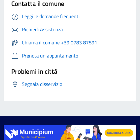
Contatta il comune
Leggi le domande frequenti
Richiedi Assistenza
Chiama il comune +39 0783 87891
Prenota un appuntamento
Problemi in città
Segnala disservizio