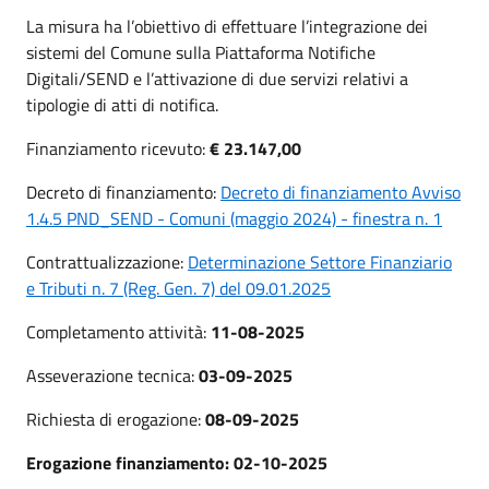
La misura ha l’obiettivo di effettuare l’integrazione dei
sistemi del Comune sulla Piattaforma Notifiche
Digitali/SEND e l’attivazione di due servizi relativi a
tipologie di atti di notifica.
Finanziamento ricevuto:
€ 23.147,00
Decreto di finanziamento:
Decreto di finanziamento Avviso
1.4.5 PND_SEND - Comuni (maggio 2024) - finestra n. 1
Contrattualizzazione:
Determinazione Settore Finanziario
e Tributi n. 7 (Reg. Gen. 7) del 09.01.2025
Completamento attività:
11-08-2025
Asseverazione tecnica:
03-09-2025
Richiesta di erogazione:
08-09-2025
Erogazione finanziamento: 02-10-2025