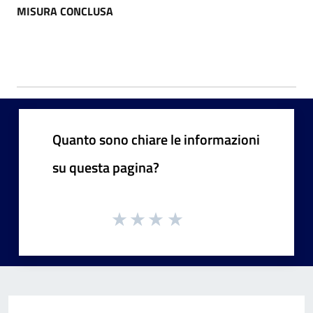
MISURA CONCLUSA
Quanto sono chiare le informazioni
su questa pagina?