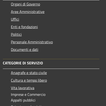
Organi di Governo
Aree Amministrative
Uffici
Enti e fondazioni
Politici
Personale Amministrativo
Documenti e dati
CATEGORIE DI SERVIZIO
Anagrafe e stato civile
Cultura e tempo libero
Vita lavorativa
Imprese e Commercio
Appalti pubblici