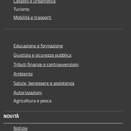
Catasto e urbanistica
Turismo
Mobilità e trasporti
Educazione e formazione
Giustizia e sicurezza pubblica
Tributi,finanze e contravvenzioni
Ambiente
Salute, benessere e assistenza
Autorizzazioni
Agricoltura e pesca
NOVITÀ
Notizie