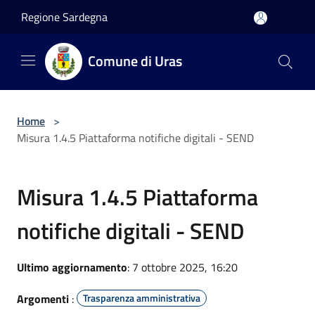
Salta al contenuto principale
Regione Sardegna
Comune di Uras
Home
>
Misura 1.4.5 Piattaforma notifiche digitali - SEND
Misura 1.4.5 Piattaforma
notifiche digitali - SEND
Ultimo aggiornamento
: 7 ottobre 2025, 16:20
Argomenti
:
Trasparenza amministrativa