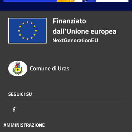
Comune di Uras
SEGUICI SU
Facebook
AMMINISTRAZIONE