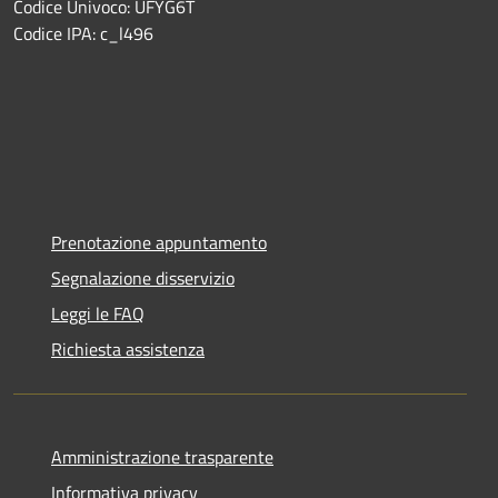
Codice Univoco: UFYG6T
Codice IPA: c_l496
Prenotazione appuntamento
Segnalazione disservizio
Leggi le FAQ
Richiesta assistenza
Amministrazione trasparente
Informativa privacy