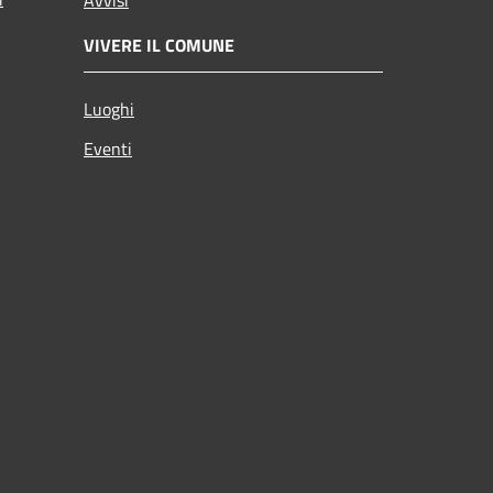
VIVERE IL COMUNE
Luoghi
Eventi