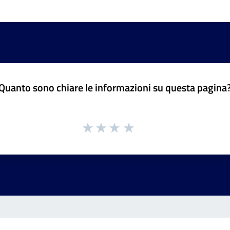
Quanto sono chiare le informazioni su questa pagina