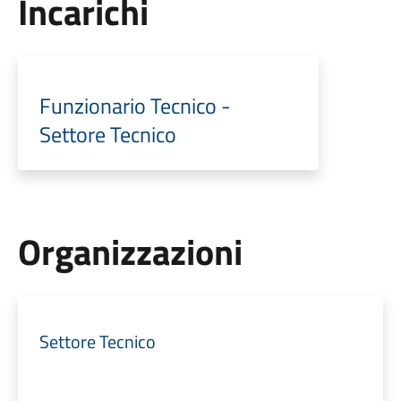
Incarichi
Funzionario Tecnico -
Settore Tecnico
Organizzazioni
Settore Tecnico