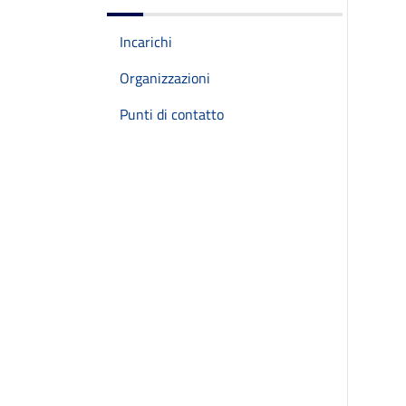
Incarichi
Organizzazioni
Punti di contatto