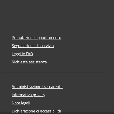
Prenotazione appuntamento
Segnalazione disservizio
Leggi le FAQ
Richiesta assistenza
Amministrazione trasparente
Informativa privacy
Note legali
Dichiarazione di accessibilità