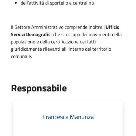
dell’attività di sportello e centralino
Il Settore Amministrativo comprende inoltre l'
Ufficio
Servizi Demografici
che si occupa dei movimenti della
popolazione e della certificazione dei fatti
giuridicamente rilevanti all' interno del territorio
comunale.
Responsabile
Francesca Manunza