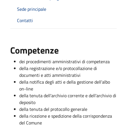
Sede principale
Contatti
Competenze
dei procedimenti amministrativi di competenza
della registrazione e/o protocollazione di
documenti e atti amministrativi
della notifica degli atti e della gestione dell’albo
on-line
della tenuta dell'archivio corrente e dell'archivio di
deposito
della tenuta del protocollo generale
della ricezione e spedizione della corrispondenza
del Comune