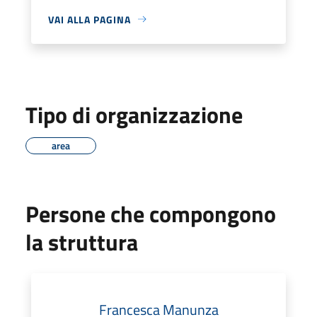
VAI ALLA PAGINA
Tipo di organizzazione
area
Persone che compongono
la struttura
Francesca Manunza