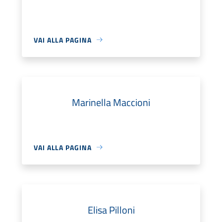
VAI ALLA PAGINA
Marinella Maccioni
VAI ALLA PAGINA
Elisa Pilloni