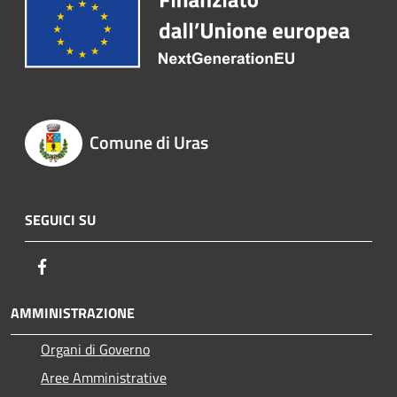
Comune di Uras
SEGUICI SU
Facebook
AMMINISTRAZIONE
Organi di Governo
Aree Amministrative