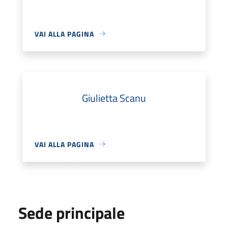
VAI ALLA PAGINA
Giulietta Scanu
VAI ALLA PAGINA
Sede principale