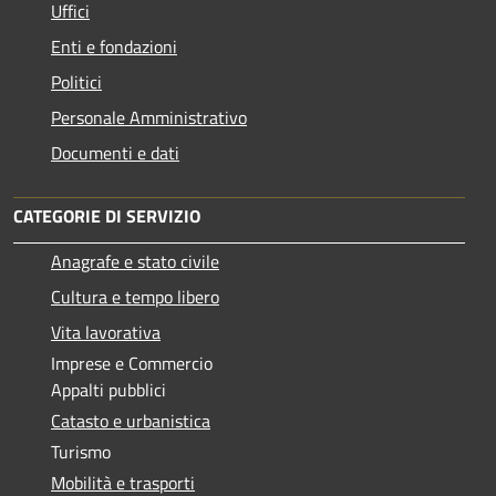
Uffici
Enti e fondazioni
Politici
Personale Amministrativo
Documenti e dati
CATEGORIE DI SERVIZIO
Anagrafe e stato civile
Cultura e tempo libero
Vita lavorativa
Imprese e Commercio
Appalti pubblici
Catasto e urbanistica
Turismo
Mobilità e trasporti