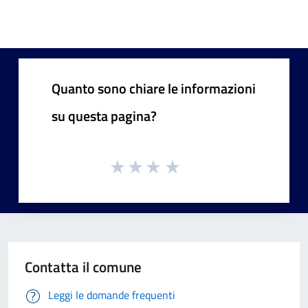
Quanto sono chiare le informazioni
su questa pagina?
Contatta il comune
Leggi le domande frequenti