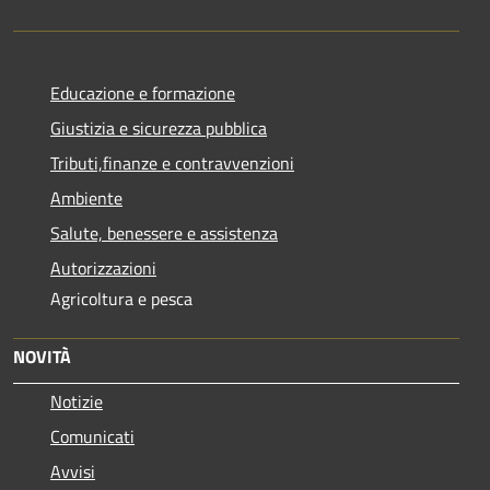
Educazione e formazione
Giustizia e sicurezza pubblica
Tributi,finanze e contravvenzioni
Ambiente
Salute, benessere e assistenza
Autorizzazioni
Agricoltura e pesca
NOVITÀ
Notizie
Comunicati
Avvisi