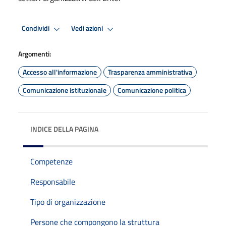
Condividi
Vedi azioni
Argomenti:
Accesso all'informazione
Trasparenza amministrativa
Comunicazione istituzionale
Comunicazione politica
INDICE DELLA PAGINA
Competenze
Responsabile
Tipo di organizzazione
Persone che compongono la struttura