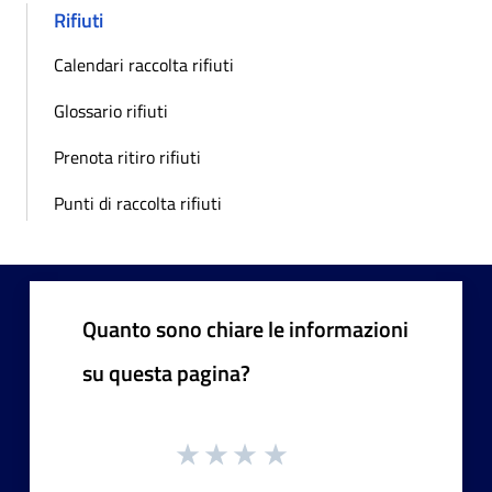
Rifiuti
Calendari raccolta rifiuti
Glossario rifiuti
Prenota ritiro rifiuti
Punti di raccolta rifiuti
Quanto sono chiare le informazioni
su questa pagina?