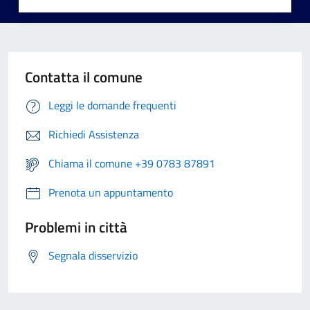
Contatta il comune
Leggi le domande frequenti
Richiedi Assistenza
Chiama il comune +39 0783 87891
Prenota un appuntamento
Problemi in città
Segnala disservizio