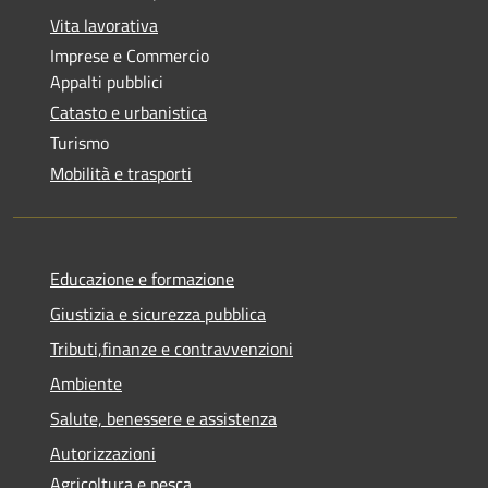
Vita lavorativa
Imprese e Commercio
Appalti pubblici
Catasto e urbanistica
Turismo
Mobilità e trasporti
Educazione e formazione
Giustizia e sicurezza pubblica
Tributi,finanze e contravvenzioni
Ambiente
Salute, benessere e assistenza
Autorizzazioni
Agricoltura e pesca