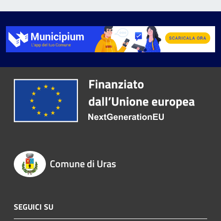
Comune di Uras
SEGUICI SU