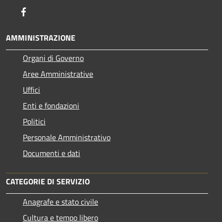
Facebook
AMMINISTRAZIONE
Organi di Governo
Aree Amministrative
Uffici
Enti e fondazioni
Politici
Personale Amministrativo
Documenti e dati
CATEGORIE DI SERVIZIO
Anagrafe e stato civile
Cultura e tempo libero