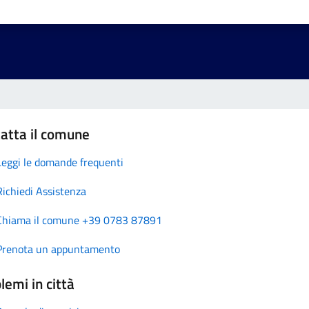
atta il comune
Leggi le domande frequenti
Richiedi Assistenza
Chiama il comune +39 0783 87891
Prenota un appuntamento
lemi in città