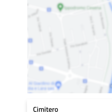
Cimitero