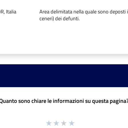
, Italia
Area delimitata nella quale sono deposti i 
ceneri) dei defunti.
Quanto sono chiare le informazioni su questa pagina