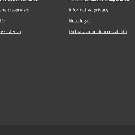
one disservizio
Informativa privacy
FAQ
Note legali
 assistenza
Dichiarazione di accessibilità