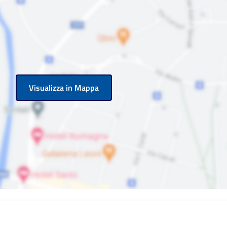
Visualizza in Mappa