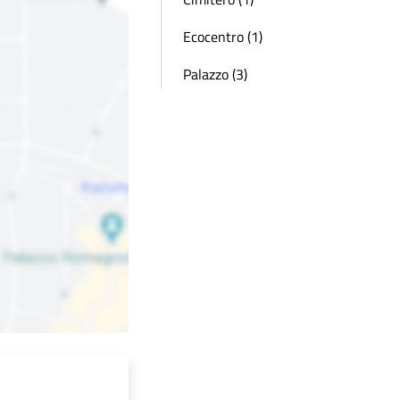
Ecocentro (1)
Palazzo (3)