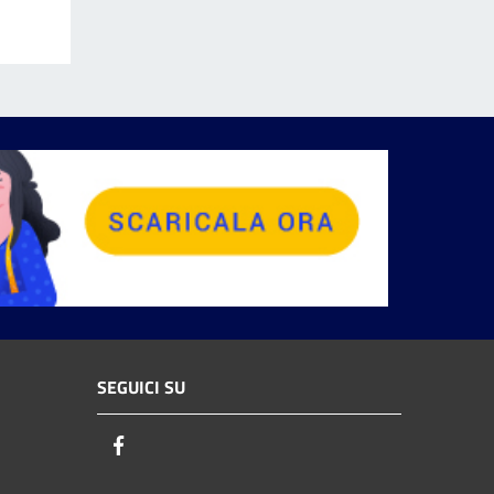
SEGUICI SU
Facebook