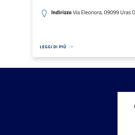
Indirizzo
Via Eleonora, 09099 Uras OR
LEGGI DI PIÙ