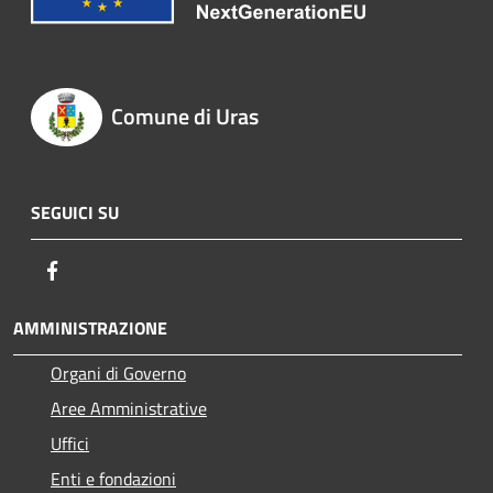
Comune di Uras
SEGUICI SU
Facebook
AMMINISTRAZIONE
Organi di Governo
Aree Amministrative
Uffici
Enti e fondazioni