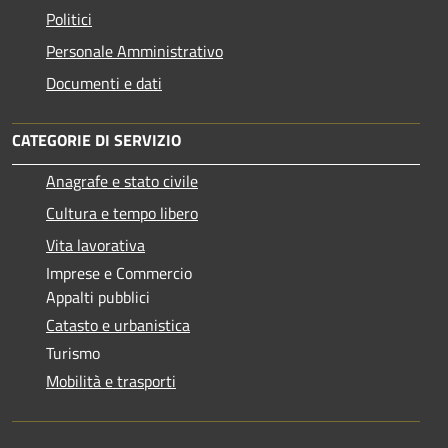
Politici
Personale Amministrativo
Documenti e dati
CATEGORIE DI SERVIZIO
Anagrafe e stato civile
Cultura e tempo libero
Vita lavorativa
Imprese e Commercio
Appalti pubblici
Catasto e urbanistica
Turismo
Mobilità e trasporti