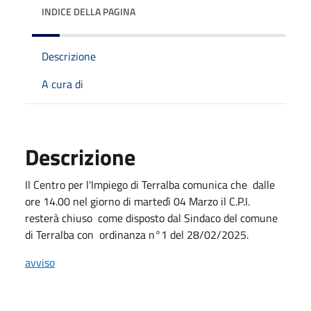
INDICE DELLA PAGINA
Descrizione
A cura di
Descrizione
Il Centro per l'Impiego di Terralba comunica che dalle
ore 14.00 nel giorno di martedì 04 Marzo il C.P.I.
resterà chiuso come disposto dal Sindaco del comune
di Terralba con ordinanza n°1 del 28/02/2025.
avviso