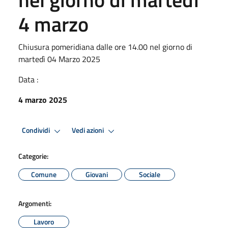
4 marzo
Chiusura pomeridiana dalle ore 14.00 nel giorno di
martedì 04 Marzo 2025
Data :
4 marzo 2025
Condividi
Vedi azioni
Categorie:
Comune
Giovani
Sociale
Argomenti:
Lavoro