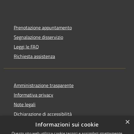
Prenotazione appuntamento
Segnalazione disservizio
Leggi le FAQ
Richiesta assistenza
Amministrazione trasparente
Informativa privacy
Note legali
Dichiarazione di accessibilità
×
Informazioni sui cookie
Questo sito web utilizza cookie tecnici e assimilati strettamente