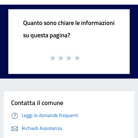
Quanto sono chiare le informazioni
su questa pagina?
Contatta il comune
Leggi le domande frequenti
Richiedi Assistenza