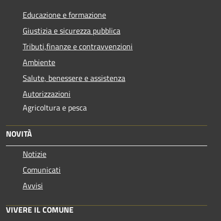
Educazione e formazione
Giustizia e sicurezza pubblica
Tributi,finanze e contravvenzioni
Ambiente
Salute, benessere e assistenza
Autorizzazioni
Agricoltura e pesca
NOVITÀ
Notizie
Comunicati
Avvisi
VIVERE IL COMUNE