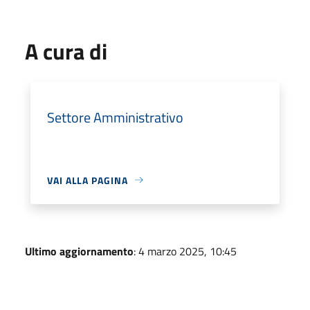
A cura di
Settore Amministrativo
VAI ALLA PAGINA
Ultimo aggiornamento
: 4 marzo 2025, 10:45