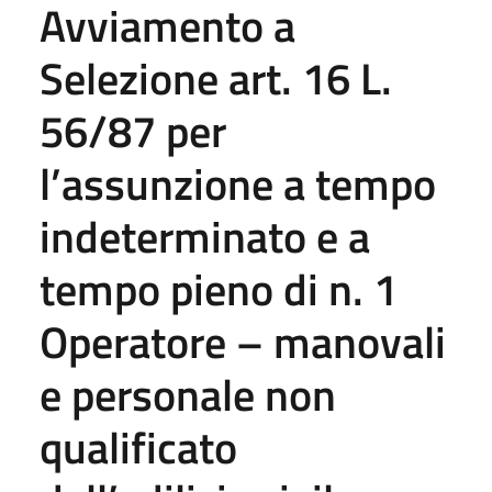
Avviamento a
Selezione art. 16 L.
56/87 per
l’assunzione a tempo
indeterminato e a
tempo pieno di n. 1
Operatore – manovali
e personale non
qualificato