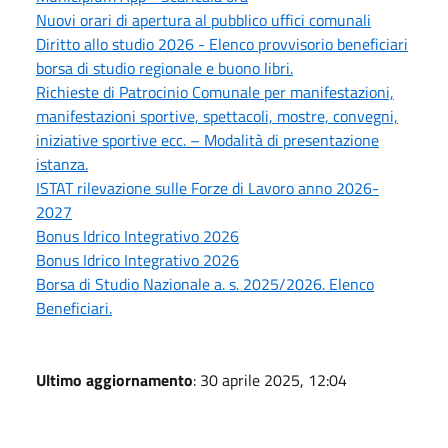
Nuovi orari di apertura al pubblico uffici comunali
Diritto allo studio 2026 - Elenco provvisorio beneficiari
borsa di studio regionale e buono libri.
Richieste di Patrocinio Comunale per manifestazioni,
manifestazioni sportive, spettacoli, mostre, convegni,
iniziative sportive ecc. – Modalità di presentazione
istanza.
ISTAT rilevazione sulle Forze di Lavoro anno 2026-
2027
Bonus Idrico Integrativo 2026
Bonus Idrico Integrativo 2026
Borsa di Studio Nazionale a. s. 2025/2026. Elenco
Beneficiari.
Ultimo aggiornamento
: 30 aprile 2025, 12:04