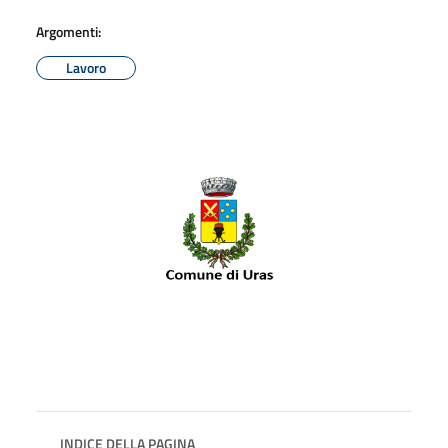
Argomenti:
Lavoro
INDICE DELLA PAGINA