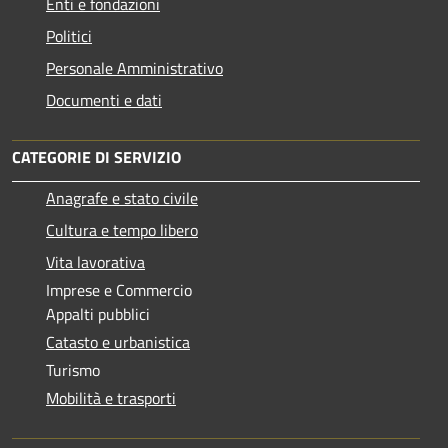
Enti e fondazioni
Politici
Personale Amministrativo
Documenti e dati
CATEGORIE DI SERVIZIO
Anagrafe e stato civile
Cultura e tempo libero
Vita lavorativa
Imprese e Commercio
Appalti pubblici
Catasto e urbanistica
Turismo
Mobilità e trasporti