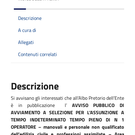
Descrizione
A cura di
Allegati
Contenuti correlati
Descrizione
Si avvisano gli interessati che all’Albo Pretorio dell’Ente
è in pubblicazione
l’
AVVISO PUBBLICO DI
AVVIAMENTO A SELEZIONE PER L’ASSUNZIONE A
TEMPO INDETERMINATO TEMPO PIENO DI N 1
OPERATORE – manovali e personale non qualificato
dell’edilizia civile e professioni assimilate – Area