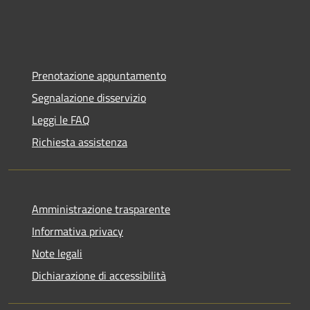
Prenotazione appuntamento
Segnalazione disservizio
Leggi le FAQ
Richiesta assistenza
Amministrazione trasparente
Informativa privacy
Note legali
Dichiarazione di accessibilità