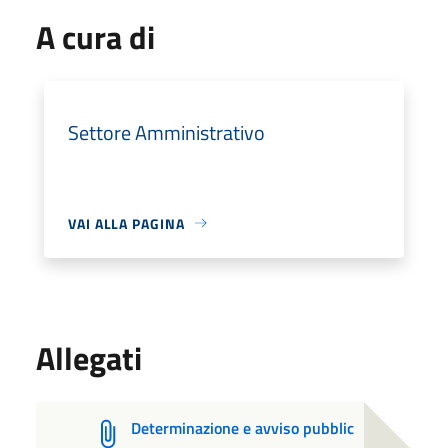
A cura di
Settore Amministrativo
VAI ALLA PAGINA
Allegati
Determinazione e avviso pubblic