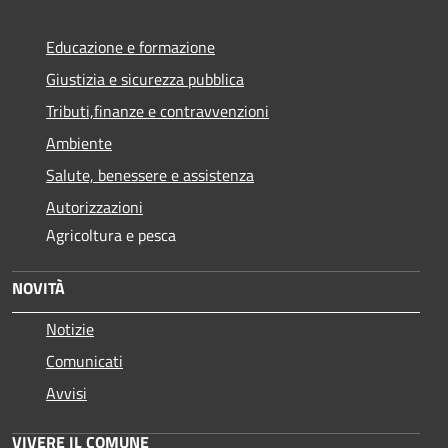
Educazione e formazione
Giustizia e sicurezza pubblica
Tributi,finanze e contravvenzioni
Ambiente
Salute, benessere e assistenza
Autorizzazioni
Agricoltura e pesca
NOVITÀ
Notizie
Comunicati
Avvisi
VIVERE IL COMUNE