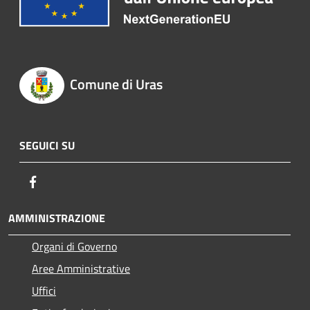
Comune di Uras
SEGUICI SU
Facebook
AMMINISTRAZIONE
Organi di Governo
Aree Amministrative
Uffici