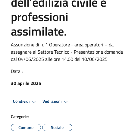
dell’edilizia civile e
professioni
assimilate.
Assunzione di n. 1 Operatore - area operatori – da
assegnare al Settore Tecnico - Presentazione domande
dal 04/06/2025 alle ore 14:00 del 10/06/2025
Data :
30 aprile 2025
Condividi
Vedi azioni
Categorie:
Comune
Sociale