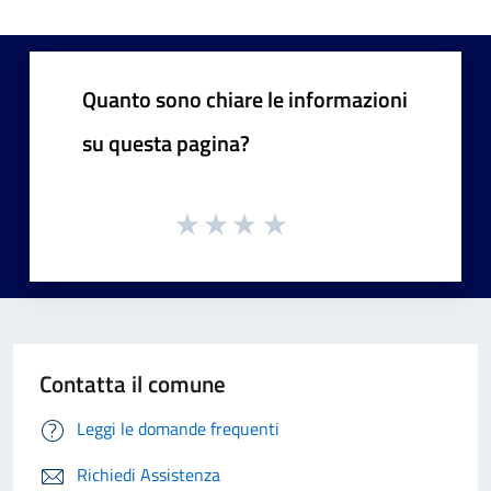
Quanto sono chiare le informazioni
su questa pagina?
Contatta il comune
Leggi le domande frequenti
Richiedi Assistenza