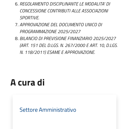
REGOLAMENTO DISCIPLINANTE LE MODALITA’ DI
CONCESSIONE CONTRIBUTI ALLE ASSOCIAZIONI
SPORTIVE.
APPROVAZIONE DEL DOCUMENTO UNICO DI
PROGRAMMAZIONE 2025/2027
BILANCIO DI PREVISIONE FINANZIARIO 2025/2027
(ART. 151 DEL D.LGS. N. 267/2000 E ART. 10, D.LGS.
N. 118/2011) ESAME E APPROVAZIONE.
A cura di
Settore Amministrativo