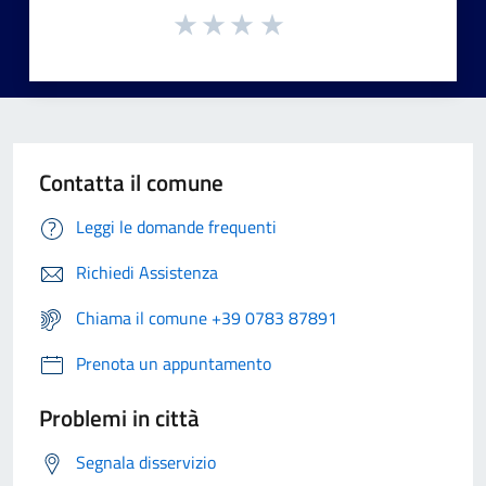
Contatta il comune
Leggi le domande frequenti
Richiedi Assistenza
Chiama il comune +39 0783 87891
Prenota un appuntamento
Problemi in città
Segnala disservizio