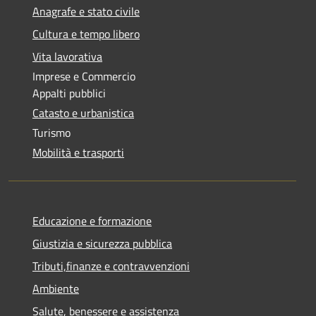
Anagrafe e stato civile
Cultura e tempo libero
Vita lavorativa
Imprese e Commercio
Appalti pubblici
Catasto e urbanistica
Turismo
Mobilità e trasporti
Educazione e formazione
Giustizia e sicurezza pubblica
Tributi,finanze e contravvenzioni
Ambiente
Salute, benessere e assistenza