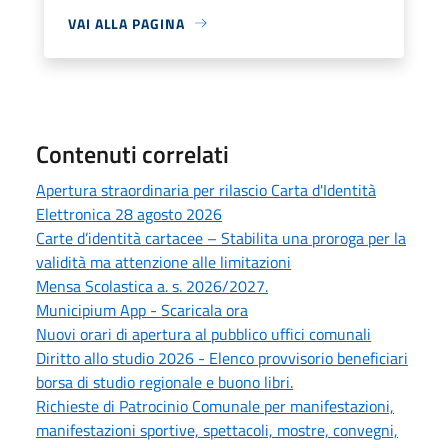
VAI ALLA PAGINA
Contenuti correlati
Apertura straordinaria per rilascio Carta d'Identità
Elettronica 28 agosto 2026
Carte d’identità cartacee – Stabilita una proroga per la
validità ma attenzione alle limitazioni
Mensa Scolastica a. s. 2026/2027.
Municipium App - Scaricala ora
Nuovi orari di apertura al pubblico uffici comunali
Diritto allo studio 2026 - Elenco provvisorio beneficiari
borsa di studio regionale e buono libri.
Richieste di Patrocinio Comunale per manifestazioni,
manifestazioni sportive, spettacoli, mostre, convegni,