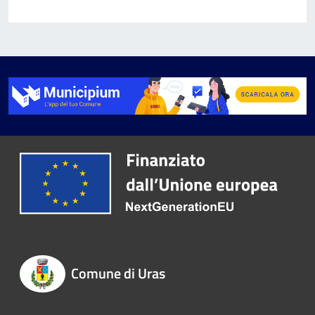
Comune di Uras