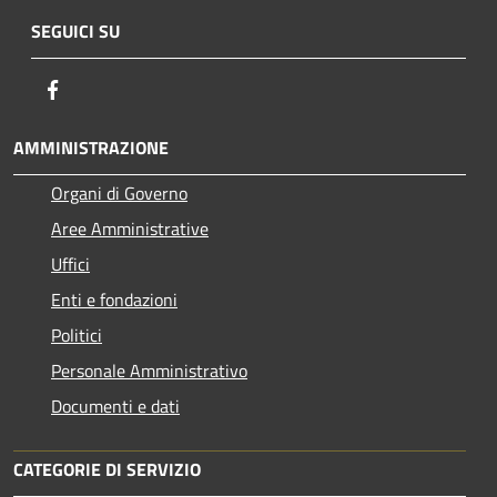
SEGUICI SU
Facebook
AMMINISTRAZIONE
Organi di Governo
Aree Amministrative
Uffici
Enti e fondazioni
Politici
Personale Amministrativo
Documenti e dati
CATEGORIE DI SERVIZIO