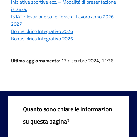
iniziative sportive ecc. – Modalità di presentazione
istanza.
ISTAT rilevazione sulle Forze di Lavoro anno 2026-
2027
Bonus Idrico Integrativo 2026
Bonus Idrico Integrativo 2026
Ultimo aggiornamento
: 17 dicembre 2024, 11:36
Quanto sono chiare le informazioni
su questa pagina?