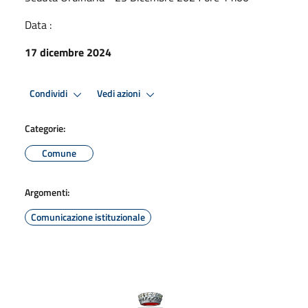
Data :
17 dicembre 2024
Condividi
Vedi azioni
Categorie:
Comune
Argomenti:
Comunicazione istituzionale