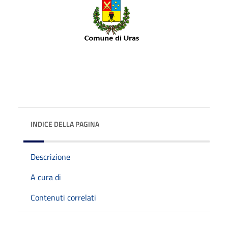
INDICE DELLA PAGINA
Descrizione
A cura di
Contenuti correlati