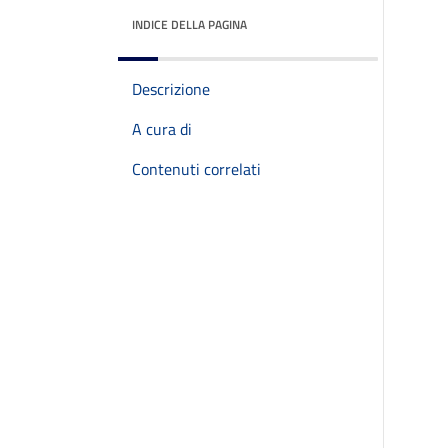
INDICE DELLA PAGINA
Descrizione
A cura di
Contenuti correlati