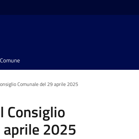
il Comune
onsiglio Comunale del 29 aprile 2025
 Consiglio
 aprile 2025