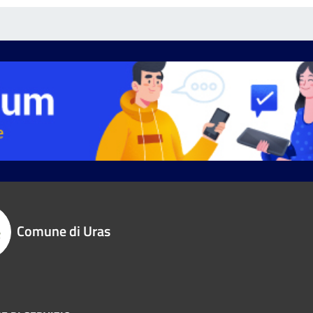
Comune di Uras