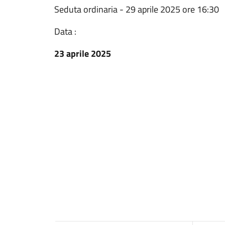
Seduta ordinaria - 29 aprile 2025 ore 16:30
Data :
23 aprile 2025