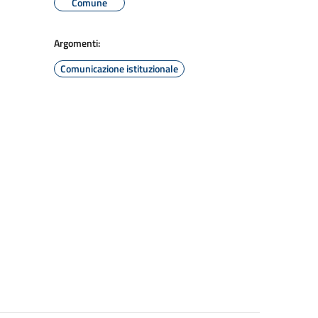
Comune
Argomenti:
Comunicazione istituzionale