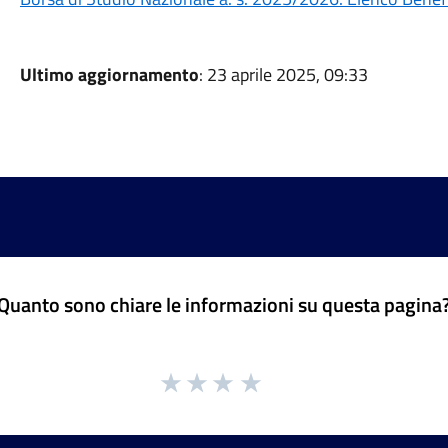
Ultimo aggiornamento
: 23 aprile 2025, 09:33
Quanto sono chiare le informazioni su questa pagina