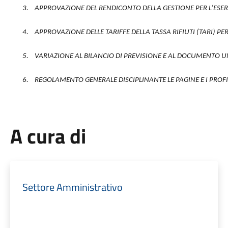
3.
APPROVAZIONE DEL RENDICONTO DELLA GESTIONE PER L’ESERCIZ
4.
APPROVAZIONE DELLE TARIFFE DELLA TASSA RIFIUTI (TARI) PE
5.
VARIAZIONE AL BILANCIO DI PREVISIONE E AL DOCUMENTO
6.
REGOLAMENTO GENERALE DISCIPLINANTE LE PAGINE E I PROFI
A cura di
Settore Amministrativo