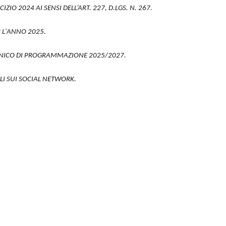
IO 2024 AI SENSI DELL’ART. 227, D.LGS. N. 267.
R L'ANNO 2025.
 UNICO DI PROGRAMMAZIONE 2025/2027.
LI SUI SOCIAL NETWORK.