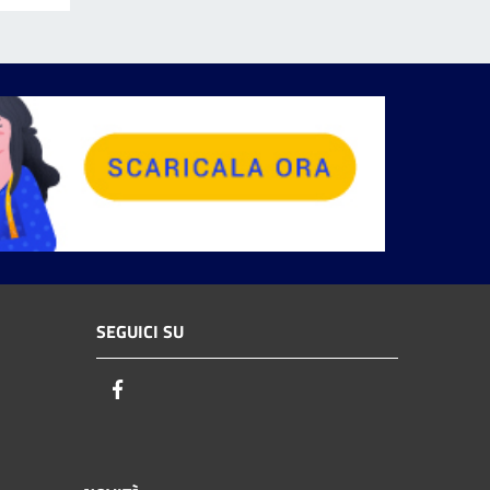
SEGUICI SU
Facebook