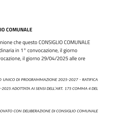
LIO COMUNALE
unione che questo
CONSIGLIO COMUNALE
dinaria
in 1° convocazione, il giorno
ocazione, il giorno 29/04/2025 alle ore
TO UNICO DI PROGRAMMAZIONE 2025-2027 - RATIFICA
-2025 ADOTTATA AI SENSI DELL'ART. 175 COMMA 4 DEL
ROVATO CON DELIBERAZIONE DI CONSIGLIO COMUNALE