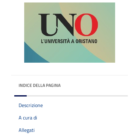
INDICE DELLA PAGINA
Descrizione
A cura di
Allegati