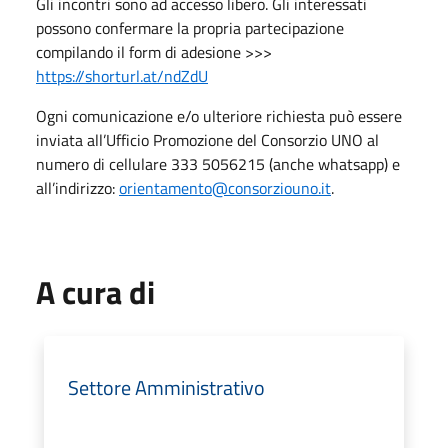
Gli incontri sono ad accesso libero. Gli interessati
possono confermare la propria partecipazione
compilando il form di adesione >>>
https://shorturl.at/ndZdU
Ogni comunicazione e/o ulteriore richiesta può essere
inviata all’Ufficio Promozione del Consorzio UNO al
numero di cellulare 333 5056215 (anche whatsapp) e
all’indirizzo:
orientamento@consorziouno.it
.
A cura di
Settore Amministrativo