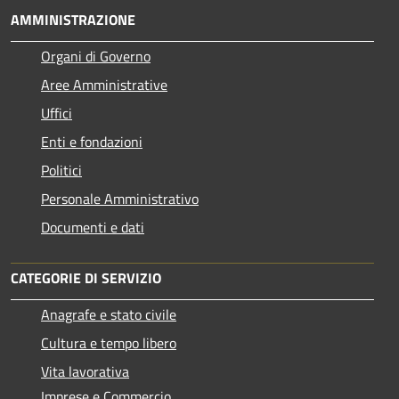
AMMINISTRAZIONE
Organi di Governo
Aree Amministrative
Uffici
Enti e fondazioni
Politici
Personale Amministrativo
Documenti e dati
CATEGORIE DI SERVIZIO
Anagrafe e stato civile
Cultura e tempo libero
Vita lavorativa
Imprese e Commercio