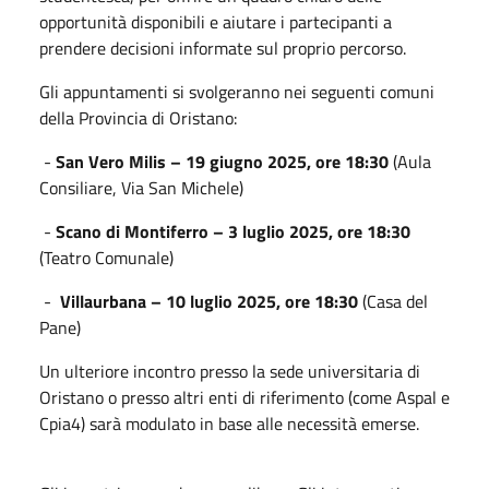
opportunità disponibili e aiutare i partecipanti a
prendere decisioni informate sul proprio percorso.
Gli appuntamenti si svolgeranno nei seguenti comuni
della Provincia di Oristano:
-
San Vero Milis – 19 giugno 2025, ore 18:30
(Aula
Consiliare, Via San Michele)
-
Scano di Montiferro – 3 luglio 2025, ore 18:30
(Teatro Comunale)
-
Villaurbana – 10 luglio 2025, ore 18:30
(Casa del
Pane)
Un ulteriore incontro presso la sede universitaria di
Oristano o presso altri enti di riferimento (come Aspal e
Cpia4) sarà modulato in base alle necessità emerse.