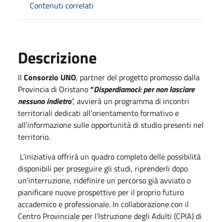
Contenuti correlati
Descrizione
Il
Consorzio UNO
, partner del progetto promosso dalla
Provincia di Oristano
“
Disperdiamoci: per non lasciare
nessuno indietro
”, avvierà un programma di incontri
territoriali dedicati all’orientamento formativo e
all’informazione sulle opportunità di studio presenti nel
territorio.
L’iniziativa offrirà un quadro completo delle possibilità
disponibili per proseguire gli studi, riprenderli dopo
un’interruzione, ridefinire un percorso già avviato o
pianificare nuove prospettive per il proprio futuro
accademico e professionale. In collaborazione con il
Centro Provinciale per l’Istruzione degli Adulti (CPIA) di