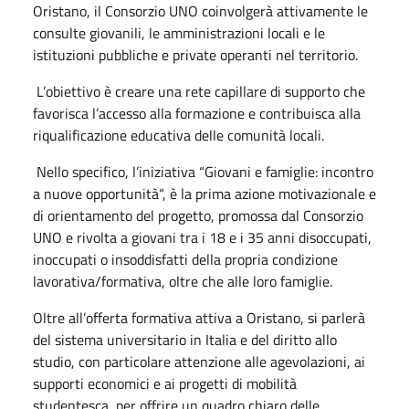
Oristano, il Consorzio UNO coinvolgerà attivamente le
consulte giovanili, le amministrazioni locali e le
istituzioni pubbliche e private operanti nel territorio.
L’obiettivo è creare una rete capillare di supporto che
favorisca l’accesso alla formazione e contribuisca alla
riqualificazione educativa delle comunità locali.
Nello specifico, l’iniziativa “Giovani e famiglie: incontro
a nuove opportunità“, è la prima azione motivazionale e
di orientamento del progetto, promossa dal Consorzio
UNO e rivolta a giovani tra i 18 e i 35 anni disoccupati,
inoccupati o insoddisfatti della propria condizione
lavorativa/formativa, oltre che alle loro famiglie.
Oltre all’offerta formativa attiva a Oristano, si parlerà
del sistema universitario in Italia e del diritto allo
studio, con particolare attenzione alle agevolazioni, ai
supporti economici e ai progetti di mobilità
studentesca, per offrire un quadro chiaro delle