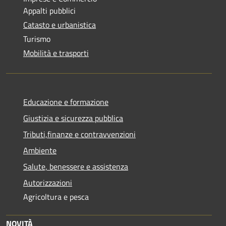
Appalti pubblici
Catasto e urbanistica
Turismo
Mobilità e trasporti
Educazione e formazione
Giustizia e sicurezza pubblica
Tributi,finanze e contravvenzioni
Ambiente
Salute, benessere e assistenza
Autorizzazioni
Agricoltura e pesca
NOVITÀ