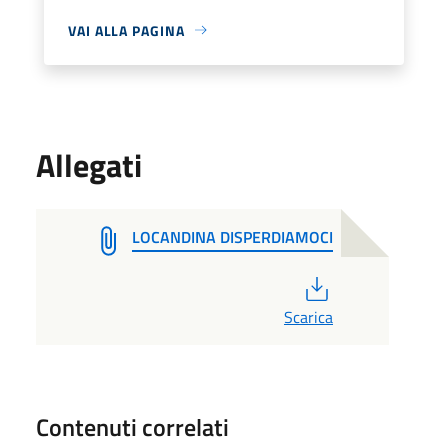
VAI ALLA PAGINA
Allegati
LOCANDINA DISPERDIAMOCI
PDF
Scarica
Contenuti correlati