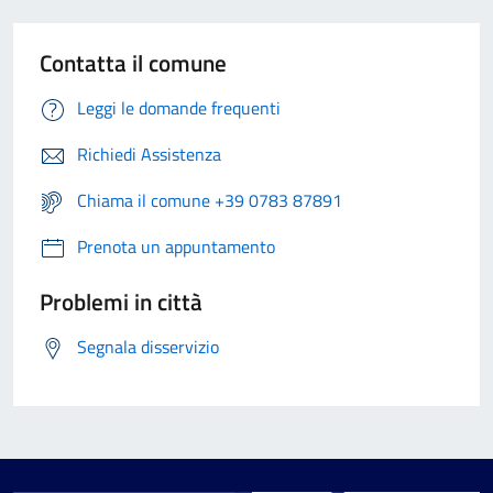
Contatta il comune
Leggi le domande frequenti
Richiedi Assistenza
Chiama il comune +39 0783 87891
Prenota un appuntamento
Problemi in città
Segnala disservizio