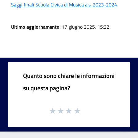
Saggi finali Scuola Civica di Musica a.s. 2023-2024
Ultimo aggiornamento
: 17 giugno 2025, 15:22
Quanto sono chiare le informazioni
su questa pagina?