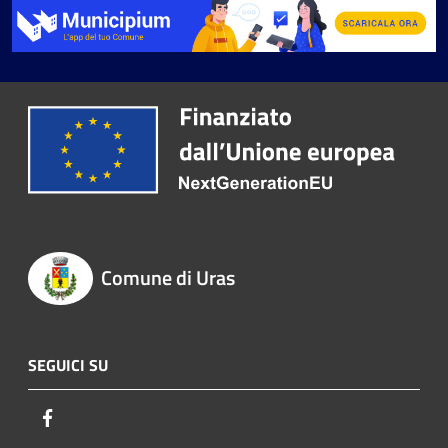
Comune di Uras
SEGUICI SU
Facebook