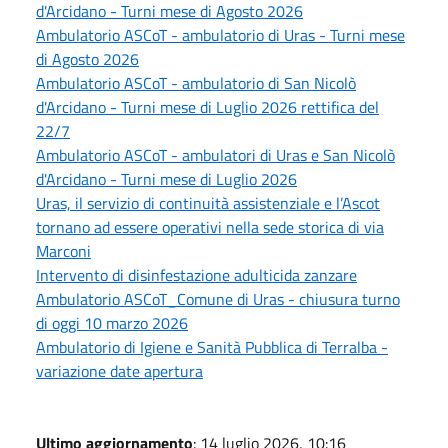
d'Arcidano - Turni mese di Agosto 2026
Ambulatorio ASCoT - ambulatorio di Uras - Turni mese
di Agosto 2026
Ambulatorio ASCoT - ambulatorio di San Nicolò
d'Arcidano - Turni mese di Luglio 2026 rettifica del
22/7
Ambulatorio ASCoT - ambulatori di Uras e San Nicolò
d'Arcidano - Turni mese di Luglio 2026
Uras, il servizio di continuità assistenziale e l’Ascot
tornano ad essere operativi nella sede storica di via
Marconi
Intervento di disinfestazione adulticida zanzare
Ambulatorio ASCoT_Comune di Uras - chiusura turno
di oggi 10 marzo 2026
Ambulatorio di Igiene e Sanità Pubblica di Terralba -
variazione date apertura
Ultimo aggiornamento
: 14 luglio 2026, 10:16