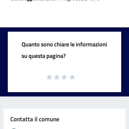
Quanto sono chiare le informazioni
su questa pagina?
Contatta il comune