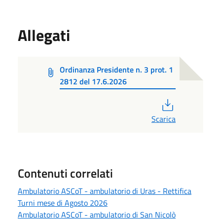
Allegati
Ordinanza Presidente n. 3 prot. 1
2812 del 17.6.2026
PDF
Scarica
Contenuti correlati
Ambulatorio ASCoT - ambulatorio di Uras - Rettifica
Turni mese di Agosto 2026
Ambulatorio ASCoT - ambulatorio di San Nicolò