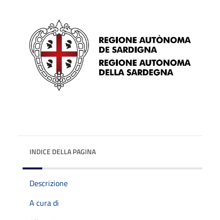
INDICE DELLA PAGINA
Descrizione
A cura di