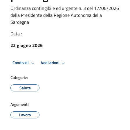
Ordinanza contingibile ed urgente n. 3 del 17/06/2026
della Presidente della Regione Autonoma della
Sardegna
Data :
22 giugno 2026
Condividi
Vedi azioni
Categorie:
Salute
Argomenti:
Lavoro