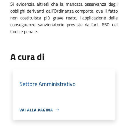
Si evidenzia altresì che la mancata osservanza degli
obblighi derivanti dall’Ordinanza comporta, ove il fatto
non costituisca più grave reato, l’applicazione delle
conseguenze sanzionatorie previste dall’art. 650 del
Codice penale.
A cura di
Settore Amministrativo
VAI ALLA PAGINA