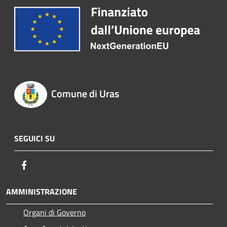
Comune di Uras
SEGUICI SU
Facebook
AMMINISTRAZIONE
Organi di Governo