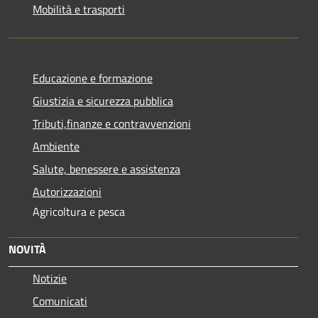
Mobilità e trasporti
Educazione e formazione
Giustizia e sicurezza pubblica
Tributi,finanze e contravvenzioni
Ambiente
Salute, benessere e assistenza
Autorizzazioni
Agricoltura e pesca
NOVITÀ
Notizie
Comunicati