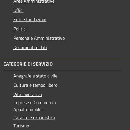
Aree Amministrative
Uffici
Enti e fondazioni
Politici
Personale Amministrativo
Documenti e dati
CATEGORIE DI SERVIZIO
Anagrafe e stato civile
Cultura e tempo libero
Vita lavorativa
Imprese e Commercio
Appalti pubblici
Catasto e urbanistica
Turismo