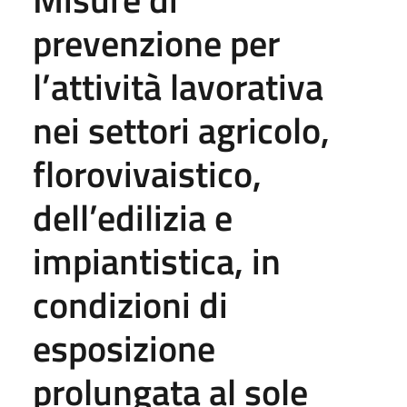
prevenzione per
l’attività lavorativa
nei settori agricolo,
florovivaistico,
dell’edilizia e
impiantistica, in
condizioni di
esposizione
prolungata al sole