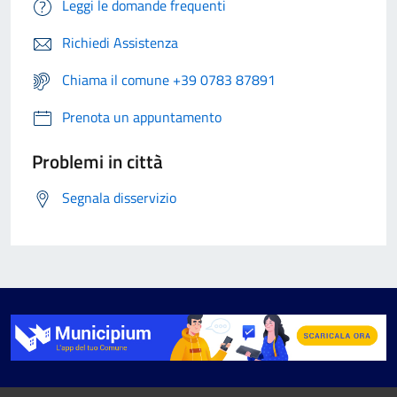
Leggi le domande frequenti
Richiedi Assistenza
Chiama il comune +39 0783 87891
Prenota un appuntamento
Problemi in città
Segnala disservizio