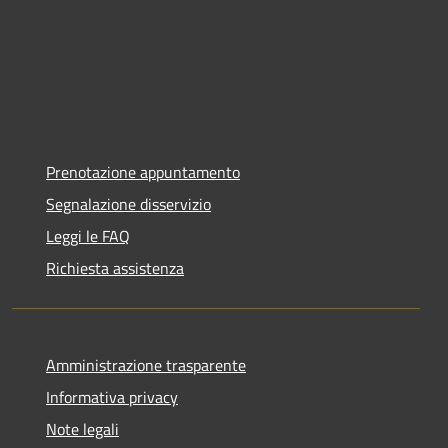
Prenotazione appuntamento
Segnalazione disservizio
Leggi le FAQ
Richiesta assistenza
Amministrazione trasparente
Informativa privacy
Note legali