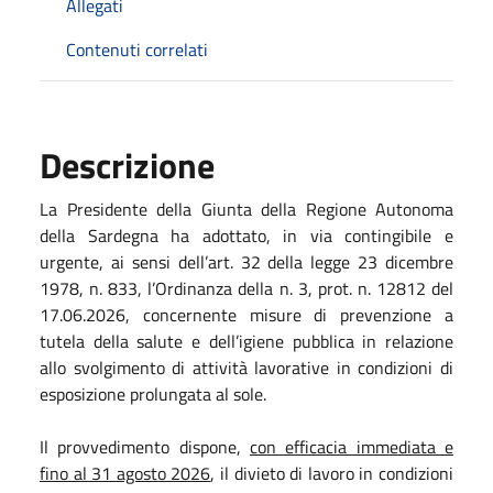
Allegati
Contenuti correlati
Descrizione
La Presidente della Giunta della Regione Autonoma
della Sardegna ha adottato, in via contingibile e
urgente, ai sensi dell’art. 32 della legge 23 dicembre
1978, n. 833, l’Ordinanza della n. 3, prot. n. 12812 del
17.06.2026, concernente misure di prevenzione a
tutela della salute e dell’igiene pubblica in relazione
allo svolgimento di attività lavorative in condizioni di
esposizione prolungata al sole.
Il provvedimento dispone,
con efficacia immediata e
fino al 31 agosto 2026
, il divieto di lavoro in condizioni