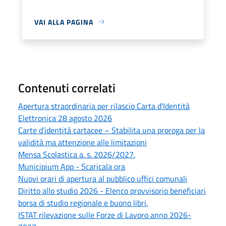
VAI ALLA PAGINA
Contenuti correlati
Apertura straordinaria per rilascio Carta d'Identità
Elettronica 28 agosto 2026
Carte d’identità cartacee – Stabilita una proroga per la
validità ma attenzione alle limitazioni
Mensa Scolastica a. s. 2026/2027.
Municipium App - Scaricala ora
Nuovi orari di apertura al pubblico uffici comunali
Diritto allo studio 2026 - Elenco provvisorio beneficiari
borsa di studio regionale e buono libri.
ISTAT rilevazione sulle Forze di Lavoro anno 2026-