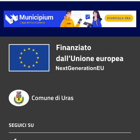
Comune di Uras
SEGUICI SU