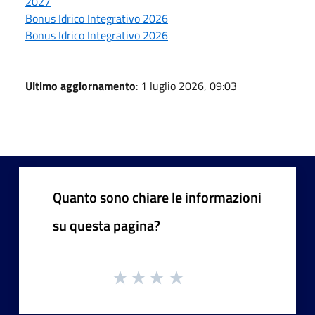
2027
Bonus Idrico Integrativo 2026
Bonus Idrico Integrativo 2026
Ultimo aggiornamento
: 1 luglio 2026, 09:03
Quanto sono chiare le informazioni
su questa pagina?