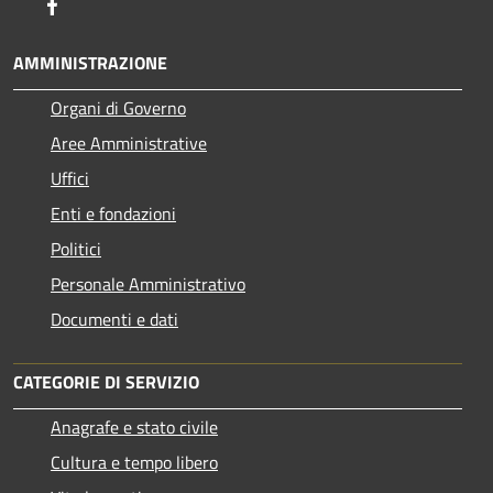
Facebook
AMMINISTRAZIONE
Organi di Governo
Aree Amministrative
Uffici
Enti e fondazioni
Politici
Personale Amministrativo
Documenti e dati
CATEGORIE DI SERVIZIO
Anagrafe e stato civile
Cultura e tempo libero