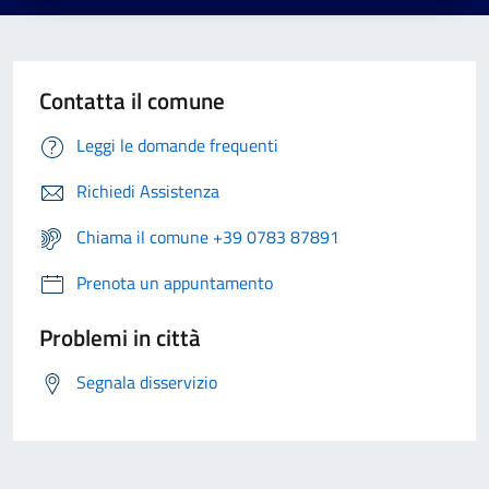
Contatta il comune
Leggi le domande frequenti
Richiedi Assistenza
Chiama il comune +39 0783 87891
Prenota un appuntamento
Problemi in città
Segnala disservizio