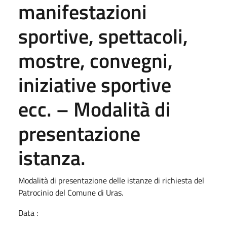
manifestazioni
sportive, spettacoli,
mostre, convegni,
iniziative sportive
ecc. – Modalità di
presentazione
istanza.
Modalità di presentazione delle istanze di richiesta del
Patrocinio del Comune di Uras.
Data :