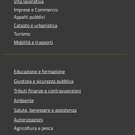
Vita lavorativa
Imprese e Commercio
Appalti pubblici
Catasto e urbanistica
Turismo
Mobilità e trasporti
Educazione e formazione
Giustizia e sicurezza pubblica
Tributi,finanze e contravvenzioni
Ambiente
Salute, benessere e assistenza
Autorizzazioni
Agricoltura e pesca