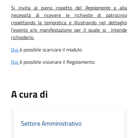
Si invita al pieno rispetto del
Regolamento
e alla
necessità di ricevere le richieste di patrocinio
rispettando la tempistica e illustrando nel dettaglio
l’evento e/o manifestazione per il quale si
intende
richiederlo.
Qui
è possibile scaricare il modulo.
Qui
è possibile visionare il Regolamento.
A cura di
Settore Amministrativo