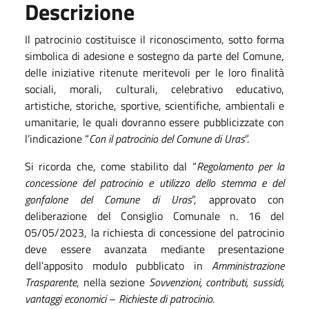
Descrizione
Il patrocinio costituisce il riconoscimento, sotto forma
simbolica di adesione e sostegno da parte del Comune,
delle iniziative ritenute meritevoli per le loro finalità
sociali, morali, culturali, celebrativo educativo,
artistiche, storiche, sportive, scientifiche, ambientali e
umanitarie, le quali dovranno essere pubblicizzate con
l’indicazione “
Con il patrocinio del Comune di Uras
”.
Si ricorda che, come stabilito dal “
Regolamento per la
concessione del patrocinio e utilizzo dello stemma e del
gonfalone del Comune di Uras
”, approvato con
deliberazione del Consiglio Comunale n. 16 del
05/05/2023, la richiesta di concessione del patrocinio
deve essere avanzata mediante presentazione
dell’apposito modulo pubblicato in
Amministrazione
Trasparente
, nella sezione
Sovvenzioni, contributi, sussidi,
vantaggi economici
–
Richieste di patrocinio.