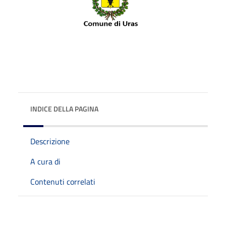
INDICE DELLA PAGINA
Descrizione
A cura di
Contenuti correlati