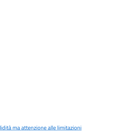
lidità ma attenzione alle limitazioni