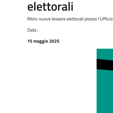
elettorali
Ritiro nuove tessere elettorali presso l’Uffic
Data :
15 maggio 2025