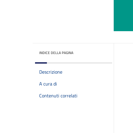
INDICE DELLA PAGINA
Descrizione
A cura di
Contenuti correlati