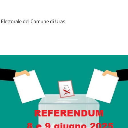
io Elettorale del Comune di Uras