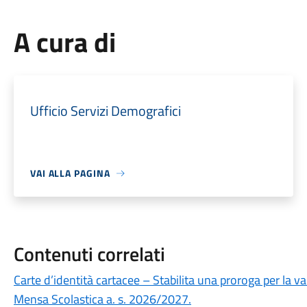
A cura di
Ufficio Servizi Demografici
VAI ALLA PAGINA
Contenuti correlati
Carte d’identità cartacee – Stabilita una proroga per la va
Mensa Scolastica a. s. 2026/2027.