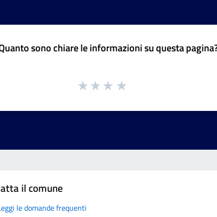
Quanto sono chiare le informazioni su questa pagina
atta il comune
Leggi le domande frequenti