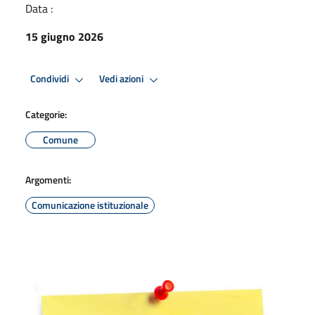
Data :
15 giugno 2026
Condividi
Vedi azioni
Categorie:
Comune
Argomenti:
Comunicazione istituzionale