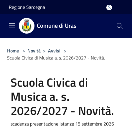
Salta al contenuto principale
Regione Sardegna
Comune di Uras
Home
>
Novità
>
Avvisi
>
Scuola Civica di Musica a. s. 2026/2027 - Novità.
Scuola Civica di
Musica a. s.
2026/2027 - Novità.
scadenza presentazione istanze 15 settembre 2026