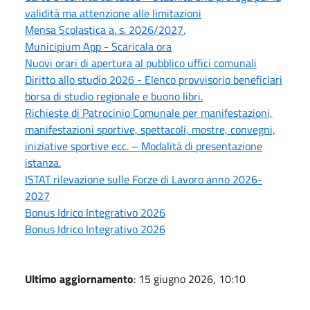
validità ma attenzione alle limitazioni
Mensa Scolastica a. s. 2026/2027.
Municipium App - Scaricala ora
Nuovi orari di apertura al pubblico uffici comunali
Diritto allo studio 2026 - Elenco provvisorio beneficiari
borsa di studio regionale e buono libri.
Richieste di Patrocinio Comunale per manifestazioni,
manifestazioni sportive, spettacoli, mostre, convegni,
iniziative sportive ecc. – Modalità di presentazione
istanza.
ISTAT rilevazione sulle Forze di Lavoro anno 2026-
2027
Bonus Idrico Integrativo 2026
Bonus Idrico Integrativo 2026
Ultimo aggiornamento
: 15 giugno 2026, 10:10