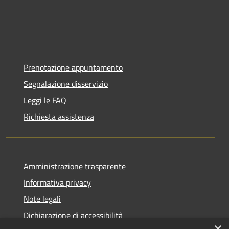
Prenotazione appuntamento
Segnalazione disservizio
Leggi le FAQ
Richiesta assistenza
Amministrazione trasparente
Informativa privacy
Note legali
Dichiarazione di accessibilità
×