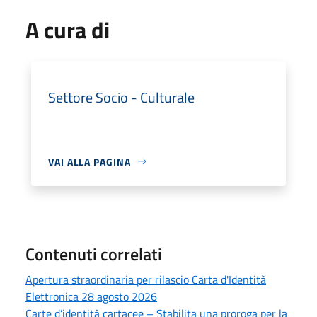
A cura di
Settore Socio - Culturale
VAI ALLA PAGINA
Contenuti correlati
Apertura straordinaria per rilascio Carta d'Identità
Elettronica 28 agosto 2026
Carte d’identità cartacee – Stabilita una proroga per la