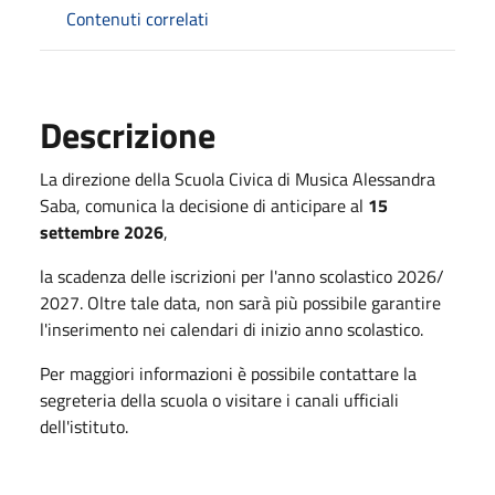
Contenuti correlati
Descrizione
La direzione della Scuola Civica di Musica Alessandra
Saba, comunica la decisione di anticipare al
15
settembre 2026
,
la scadenza delle iscrizioni per l'anno scolastico 2026/
2027. Oltre tale data, non sarà più possibile garantire
l'inserimento nei calendari di inizio anno scolastico.
Per maggiori informazioni è possibile contattare la
segreteria della scuola o visitare i canali ufficiali
dell'istituto.