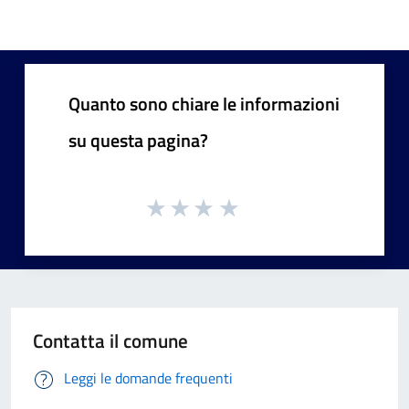
Quanto sono chiare le informazioni
su questa pagina?
Contatta il comune
Leggi le domande frequenti