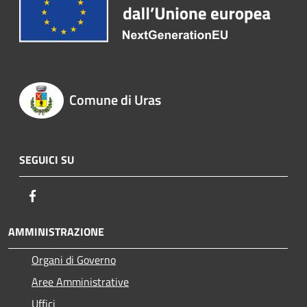
Comune di Uras
SEGUICI SU
Facebook
AMMINISTRAZIONE
Organi di Governo
Aree Amministrative
Uffici