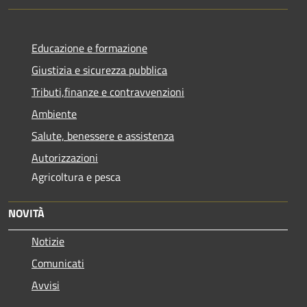
Educazione e formazione
Giustizia e sicurezza pubblica
Tributi,finanze e contravvenzioni
Ambiente
Salute, benessere e assistenza
Autorizzazioni
Agricoltura e pesca
NOVITÀ
Notizie
Comunicati
Avvisi