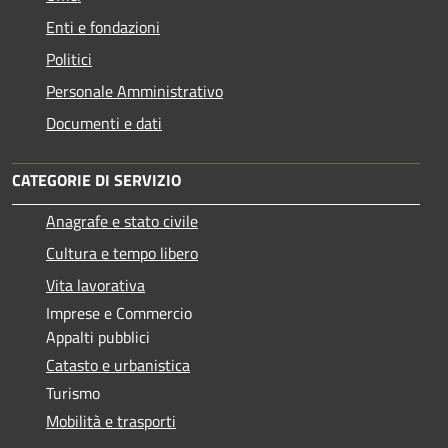
Enti e fondazioni
Politici
Personale Amministrativo
Documenti e dati
CATEGORIE DI SERVIZIO
Anagrafe e stato civile
Cultura e tempo libero
Vita lavorativa
Imprese e Commercio
Appalti pubblici
Catasto e urbanistica
Turismo
Mobilità e trasporti