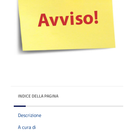
INDICE DELLA PAGINA
Descrizione
A cura di