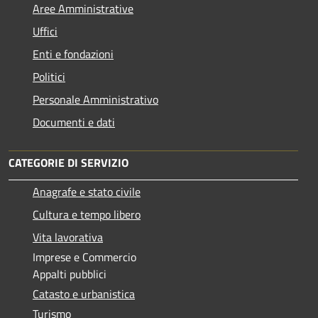
Aree Amministrative
Uffici
Enti e fondazioni
Politici
Personale Amministrativo
Documenti e dati
CATEGORIE DI SERVIZIO
Anagrafe e stato civile
Cultura e tempo libero
Vita lavorativa
Imprese e Commercio
Appalti pubblici
Catasto e urbanistica
Turismo