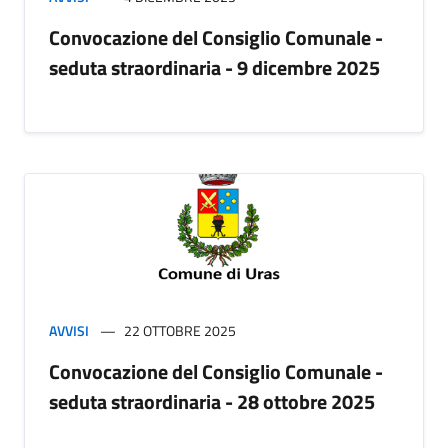
Convocazione del Consiglio Comunale -
seduta straordinaria - 9 dicembre 2025
AVVISI
22 OTTOBRE 2025
Convocazione del Consiglio Comunale -
seduta straordinaria - 28 ottobre 2025