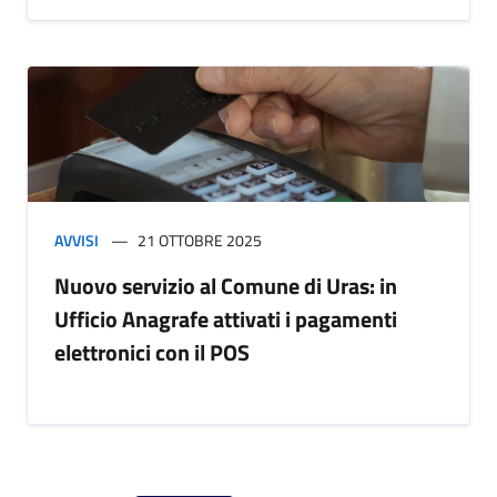
AVVISI
21 OTTOBRE 2025
Nuovo servizio al Comune di Uras: in
Ufficio Anagrafe attivati i pagamenti
elettronici con il POS