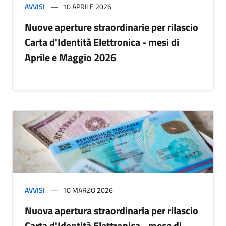
AVVISI
10 APRILE 2026
Nuove aperture straordinarie per rilascio
Carta d'Identità Elettronica - mesi di
Aprile e Maggio 2026
AVVISI
10 MARZO 2026
Nuova apertura straordinaria per rilascio
Carta d'Identità Elettronica - mese di