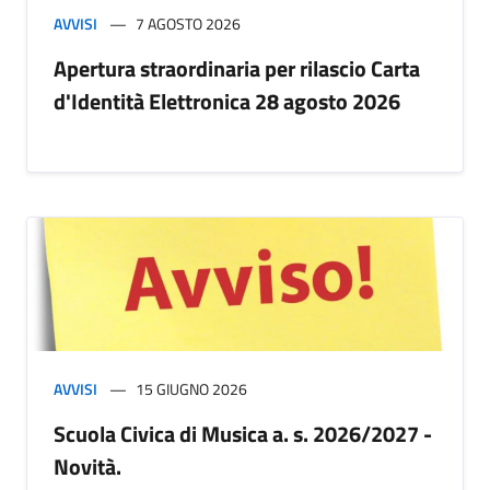
AVVISI
7 AGOSTO 2026
Apertura straordinaria per rilascio Carta
d'Identità Elettronica 28 agosto 2026
AVVISI
15 GIUGNO 2026
Scuola Civica di Musica a. s. 2026/2027 -
Novità.