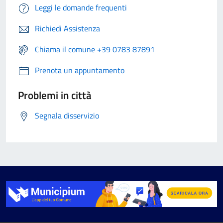
Leggi le domande frequenti
Richiedi Assistenza
Chiama il comune +39 0783 87891
Prenota un appuntamento
Problemi in città
Segnala disservizio