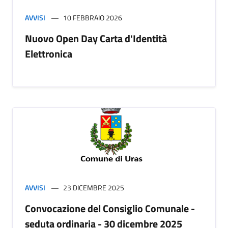
AVVISI
10 FEBBRAIO 2026
Nuovo Open Day Carta d'Identità
Elettronica
AVVISI
23 DICEMBRE 2025
Convocazione del Consiglio Comunale -
seduta ordinaria - 30 dicembre 2025