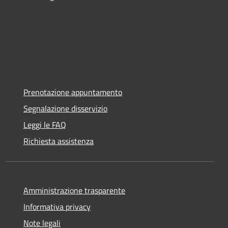
Prenotazione appuntamento
Segnalazione disservizio
Leggi le FAQ
Richiesta assistenza
Amministrazione trasparente
Informativa privacy
Note legali