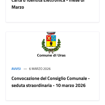
Marzo
AVVISI
6 MARZO 2026
Convocazione del Consiglio Comunale -
seduta straordinaria - 10 marzo 2026