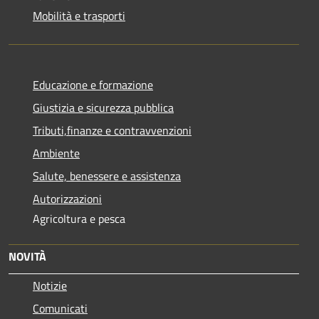
Mobilità e trasporti
Educazione e formazione
Giustizia e sicurezza pubblica
Tributi,finanze e contravvenzioni
Ambiente
Salute, benessere e assistenza
Autorizzazioni
Agricoltura e pesca
NOVITÀ
Notizie
Comunicati