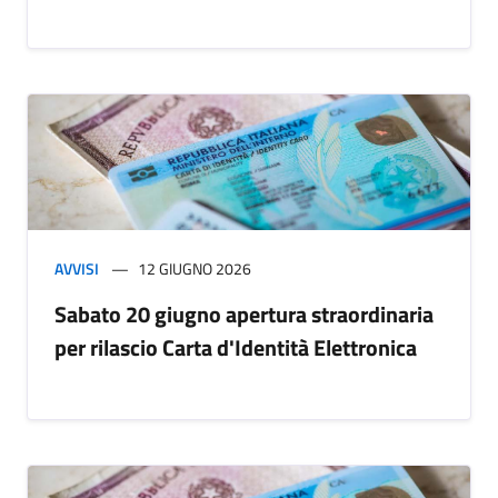
AVVISI
12 GIUGNO 2026
Sabato 20 giugno apertura straordinaria
per rilascio Carta d'Identità Elettronica