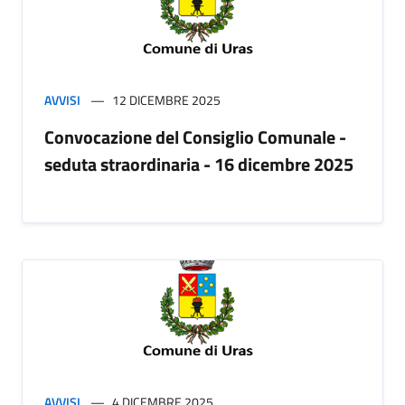
AVVISI
12 DICEMBRE 2025
Convocazione del Consiglio Comunale -
seduta straordinaria - 16 dicembre 2025
AVVISI
4 DICEMBRE 2025