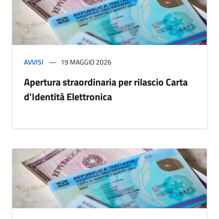
AVVISI
19 MAGGIO 2026
Apertura straordinaria per rilascio Carta
d'Identità Elettronica