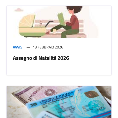
AVVISI
13 FEBBRAIO 2026
Assegno di Natalità 2026