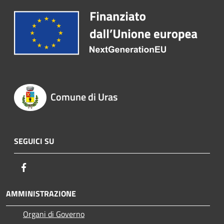
Comune di Uras
SEGUICI SU
Facebook
AMMINISTRAZIONE
Organi di Governo