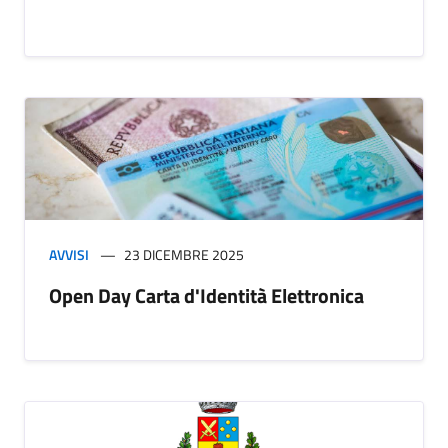
AVVISI
23 DICEMBRE 2025
Open Day Carta d'Identità Elettronica