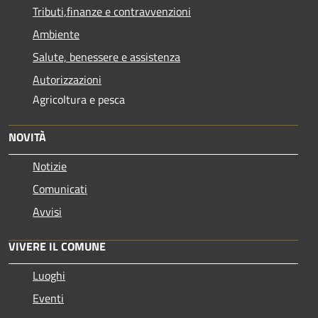
Tributi,finanze e contravvenzioni
Ambiente
Salute, benessere e assistenza
Autorizzazioni
Agricoltura e pesca
NOVITÀ
Notizie
Comunicati
Avvisi
VIVERE IL COMUNE
Luoghi
Eventi