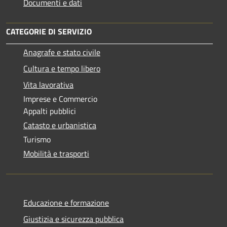
Documenti e dati
CATEGORIE DI SERVIZIO
Anagrafe e stato civile
Cultura e tempo libero
Vita lavorativa
Imprese e Commercio
Appalti pubblici
Catasto e urbanistica
Turismo
Mobilità e trasporti
Educazione e formazione
Giustizia e sicurezza pubblica