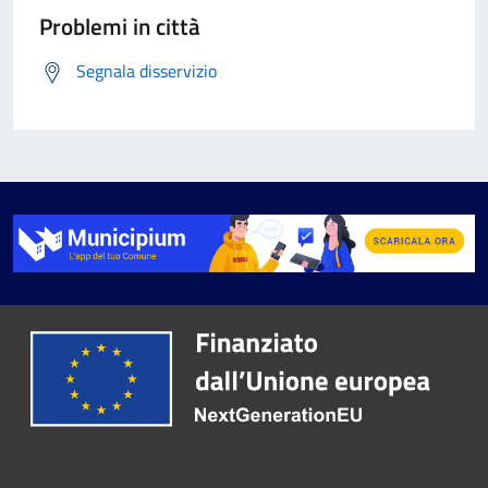
Problemi in città
Segnala disservizio