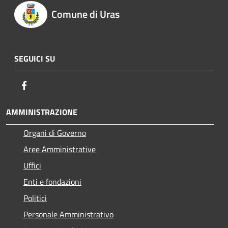
Comune di Uras
SEGUICI SU
Facebook
AMMINISTRAZIONE
Organi di Governo
Aree Amministrative
Uffici
Enti e fondazioni
Politici
Personale Amministrativo