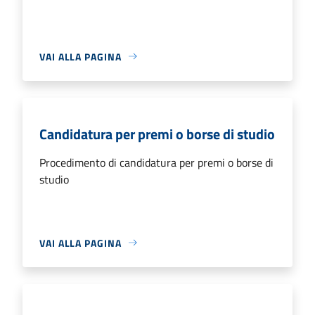
VAI ALLA PAGINA
Candidatura per premi o borse di studio
Procedimento di candidatura per premi o borse di
studio
VAI ALLA PAGINA