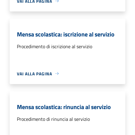
VAI ALLA PAGINA
Mensa scolastica: iscrizione al servizio
Procedimento di iscrizione al servizio
VAI ALLA PAGINA
Mensa scolastica: rinuncia al servizio
Procedimento di rinuncia al servizio