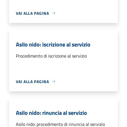
VAI ALLA PAGINA
Asilo nido: iscrizione al servizio
Procedimento di iscrizione al servizio
VAI ALLA PAGINA
Asilo nido: rinuncia al servizio
Asilo nido: procedimento di rinuncia al servizio