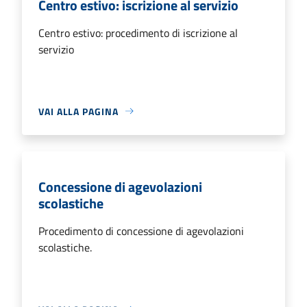
Centro estivo: iscrizione al servizio
Centro estivo: procedimento di iscrizione al
servizio
VAI ALLA PAGINA
Concessione di agevolazioni
scolastiche
Procedimento di concessione di agevolazioni
scolastiche.