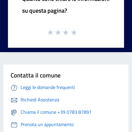
su questa pagina?
Contatta il comune
Leggi le domande frequenti
Richiedi Assistenza
Chiama il comune +39 0783 87891
Prenota un appuntamento