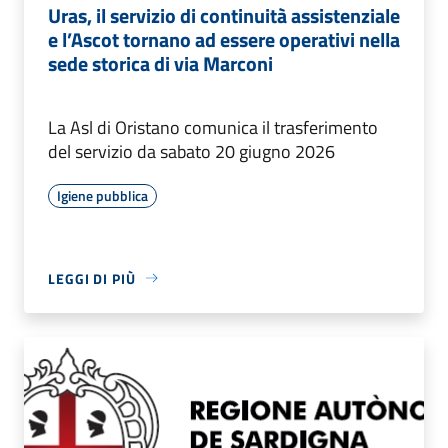
Uras, il servizio di continuità assistenziale
e l’Ascot tornano ad essere operativi nella
sede storica di via Marconi
La Asl di Oristano comunica il trasferimento
del servizio da sabato 20 giugno 2026
Igiene pubblica
LEGGI DI PIÙ