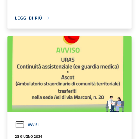
LEGGI DI PIÙ
AVVISI
23 GIUGNO 2026