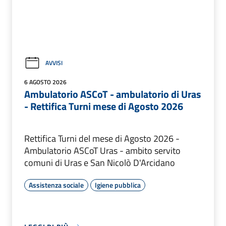
AVVISI
6 AGOSTO 2026
Ambulatorio ASCoT - ambulatorio di Uras
- Rettifica Turni mese di Agosto 2026
Rettifica Turni del mese di Agosto 2026 -
Ambulatorio ASCoT Uras - ambito servito
comuni di Uras e San Nicolò D'Arcidano
Assistenza sociale
Igiene pubblica