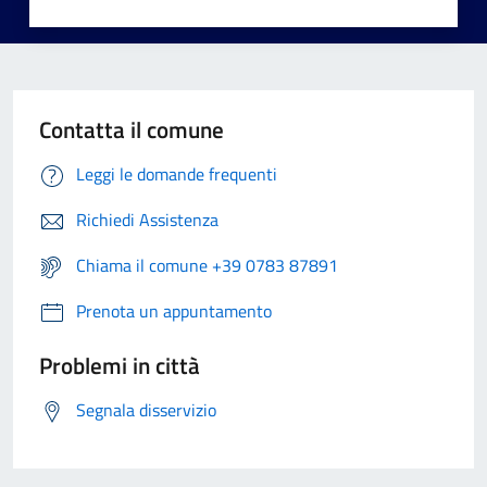
Contatta il comune
Leggi le domande frequenti
Richiedi Assistenza
Chiama il comune +39 0783 87891
Prenota un appuntamento
Problemi in città
Segnala disservizio