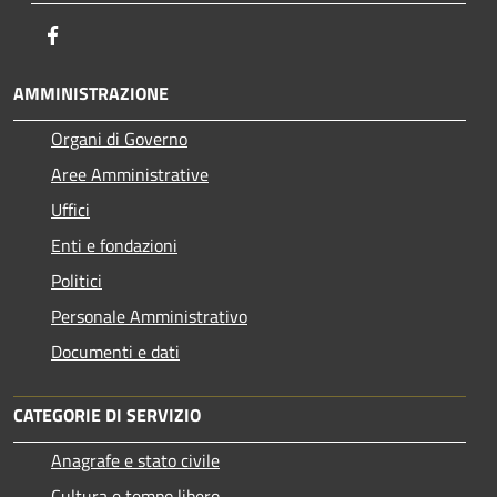
Facebook
AMMINISTRAZIONE
Organi di Governo
Aree Amministrative
Uffici
Enti e fondazioni
Politici
Personale Amministrativo
Documenti e dati
CATEGORIE DI SERVIZIO
Anagrafe e stato civile
Cultura e tempo libero