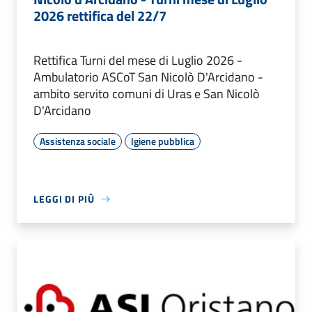
2026 rettifica del 22/7
Rettifica Turni del mese di Luglio 2026 -
Ambulatorio ASCoT San Nicolò D'Arcidano -
ambito servito comuni di Uras e San Nicolò
D'Arcidano
Assistenza sociale
Igiene pubblica
LEGGI DI PIÙ