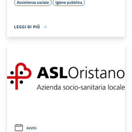
Assistenza sociale
Igiene pubblica
LEGGI DI PIÙ
AVVISI