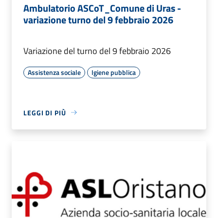
Ambulatorio ASCoT_Comune di Uras -
variazione turno del 9 febbraio 2026
Variazione del turno del 9 febbraio 2026
Assistenza sociale
Igiene pubblica
LEGGI DI PIÙ