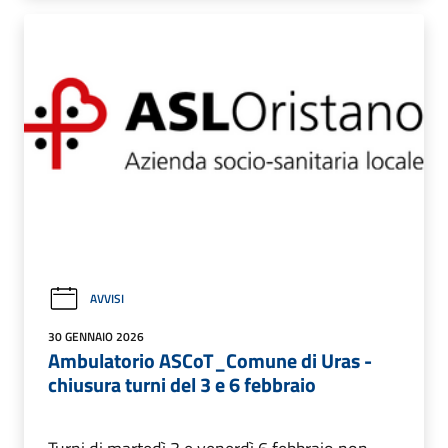
AVVISI
30 GENNAIO 2026
Ambulatorio ASCoT_Comune di Uras -
chiusura turni del 3 e 6 febbraio