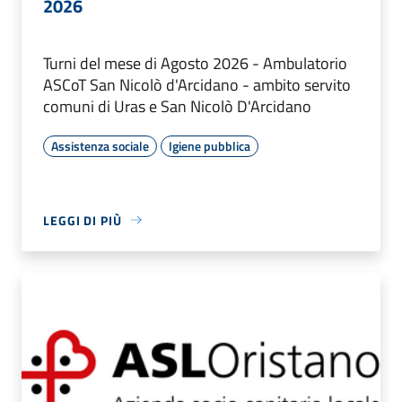
2026
Turni del mese di Agosto 2026 - Ambulatorio
ASCoT San Nicolò d'Arcidano - ambito servito
comuni di Uras e San Nicolò D'Arcidano
Assistenza sociale
Igiene pubblica
LEGGI DI PIÙ