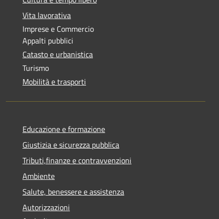
Vita lavorativa
Imprese e Commercio
Appalti pubblici
Catasto e urbanistica
Turismo
Mobilità e trasporti
Educazione e formazione
Giustizia e sicurezza pubblica
Tributi,finanze e contravvenzioni
Ambiente
Salute, benessere e assistenza
Autorizzazioni