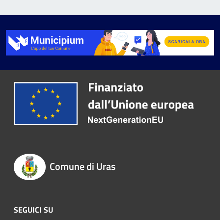
Comune di Uras
SEGUICI SU