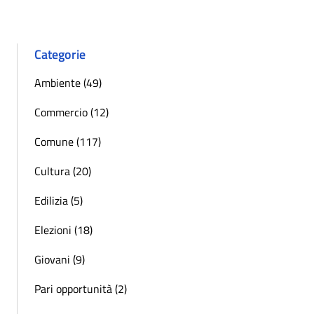
Categorie
Ambiente (49)
Commercio (12)
Comune (117)
Cultura (20)
Edilizia (5)
Elezioni (18)
Giovani (9)
Pari opportunità (2)