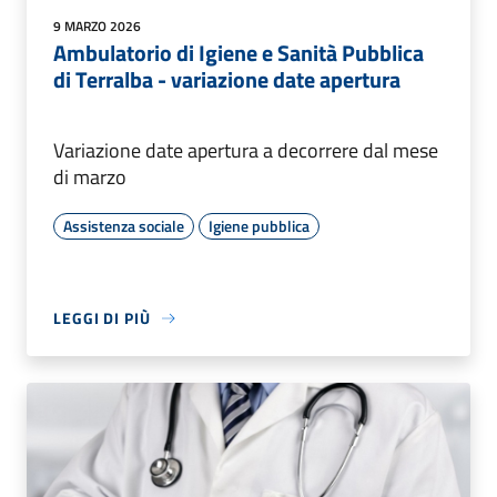
9 MARZO 2026
Ambulatorio di Igiene e Sanità Pubblica
di Terralba - variazione date apertura
Variazione date apertura a decorrere dal mese
di marzo
Assistenza sociale
Igiene pubblica
LEGGI DI PIÙ