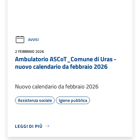
AVVISI
2 FEBBRAIO 2026
Ambulatorio ASCoT_Comune di Uras -
nuovo calendario da febbraio 2026
Nuovo calendario da febbraio 2026
Assistenza sociale
Igiene pubblica
LEGGI DI PIÙ