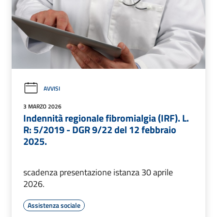
AVVISI
3 MARZO 2026
Indennità regionale fibromialgia (IRF). L.
R: 5/2019 - DGR 9/22 del 12 febbraio
2025.
scadenza presentazione istanza 30 aprile
2026.
Assistenza sociale