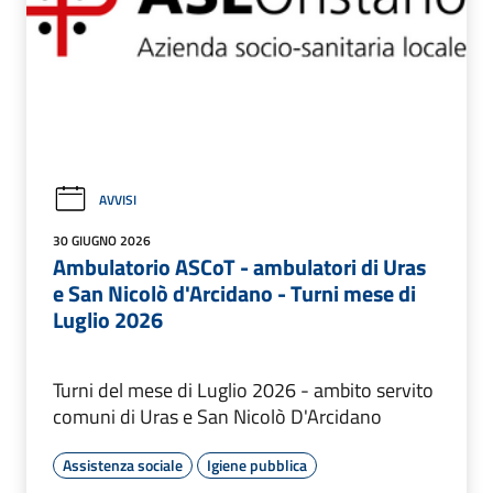
AVVISI
30 GIUGNO 2026
Ambulatorio ASCoT - ambulatori di Uras
e San Nicolò d'Arcidano - Turni mese di
Luglio 2026
Turni del mese di Luglio 2026 - ambito servito
comuni di Uras e San Nicolò D'Arcidano
Assistenza sociale
Igiene pubblica