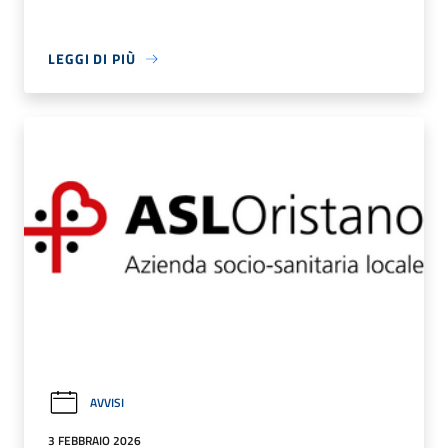
LEGGI DI PIÙ
AVVISI
3 FEBBRAIO 2026