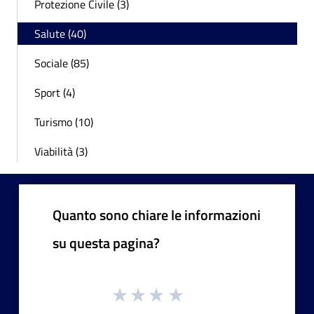
Protezione Civile (3)
Salute (40)
Sociale (85)
Sport (4)
Turismo (10)
Viabilità (3)
Quanto sono chiare le informazioni
su questa pagina?