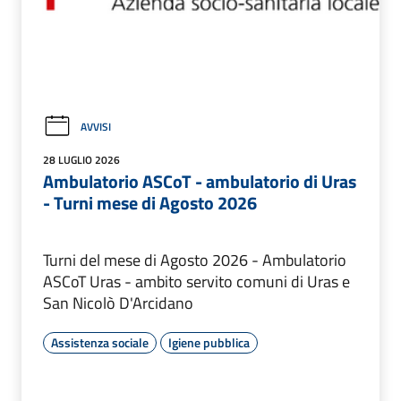
AVVISI
28 LUGLIO 2026
Ambulatorio ASCoT - ambulatorio di Uras
- Turni mese di Agosto 2026
Turni del mese di Agosto 2026 - Ambulatorio
ASCoT Uras - ambito servito comuni di Uras e
San Nicolò D'Arcidano
Assistenza sociale
Igiene pubblica