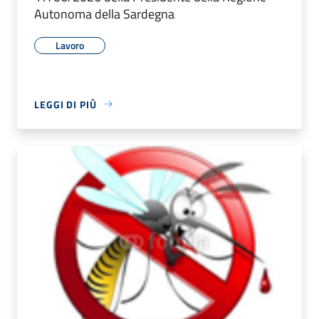
Autonoma della Sardegna
Lavoro
LEGGI DI PIÙ