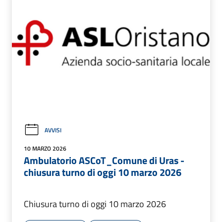
AVVISI
10 MARZO 2026
Ambulatorio ASCoT_Comune di Uras -
chiusura turno di oggi 10 marzo 2026
Chiusura turno di oggi 10 marzo 2026