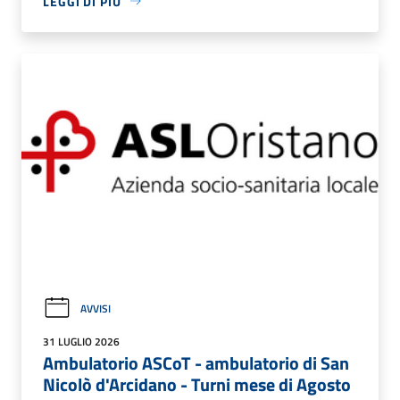
LEGGI DI PIÙ
AVVISI
31 LUGLIO 2026
Ambulatorio ASCoT - ambulatorio di San
Nicolò d'Arcidano - Turni mese di Agosto