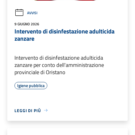
AVVISI
9 GIUGNO 2026
Intervento di disinfestazione adulticida
zanzare
Intervento di disinfestazione adulticida
zanzare per conto dell'amministrazione
provinciale di Oristano
Igiene pubblica
LEGGI DI PIÙ