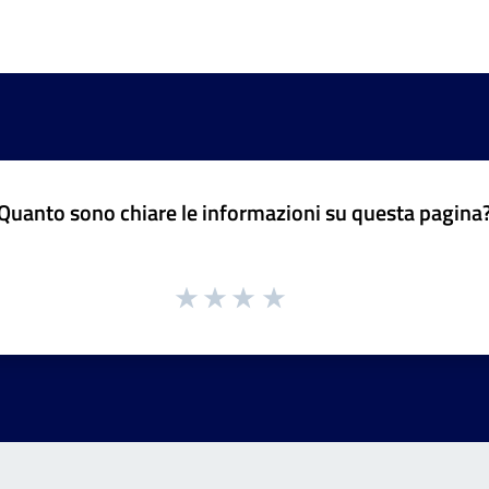
Quanto sono chiare le informazioni su questa pagina