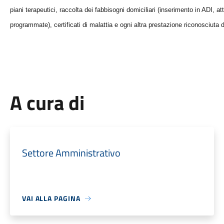
piani terapeutici, raccolta dei fabbisogni domiciliari (inserimento in ADI, at
programmate), certificati di malattia e ogni altra prestazione riconosciuta d
A cura di
Settore Amministrativo
VAI ALLA PAGINA