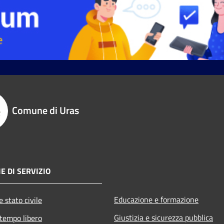
Comune di Uras
E DI SERVIZIO
Educazione e formazione
 stato civile
Giustizia e sicurezza pubblica
 tempo libero