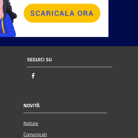
SEGUICI SU
Facebook
NOVITÀ
Notizie
Comunicati