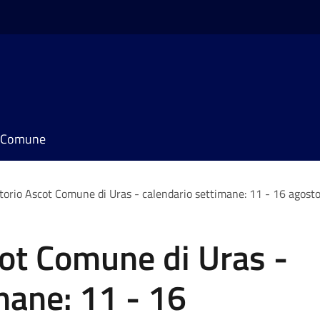
il Comune
orio Ascot Comune di Uras - calendario settimane: 11 - 16 agost
ot Comune di Uras -
mane: 11 - 16