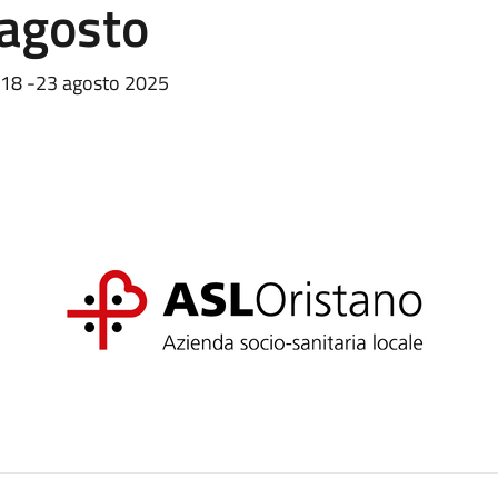
 agosto
e 18 -23 agosto 2025