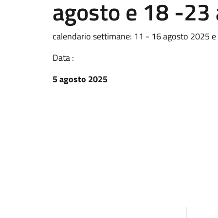
agosto e 18 -23
calendario settimane: 11 - 16 agosto 2025 
Data :
5 agosto 2025