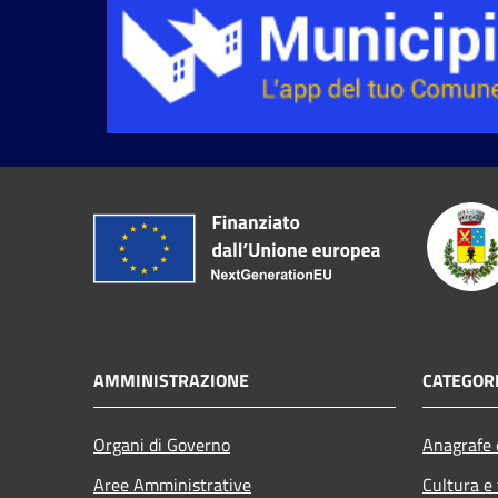
AMMINISTRAZIONE
CATEGORI
Organi di Governo
Anagrafe e
Aree Amministrative
Cultura e