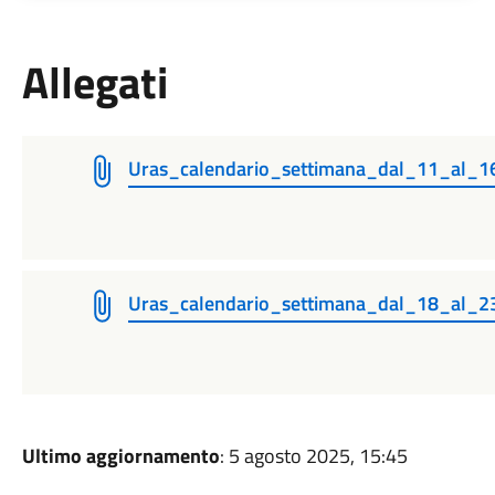
Allegati
Uras_calendario_settimana_dal_11_al_
Uras_calendario_settimana_dal_18_al_
Ultimo aggiornamento
: 5 agosto 2025, 15:45