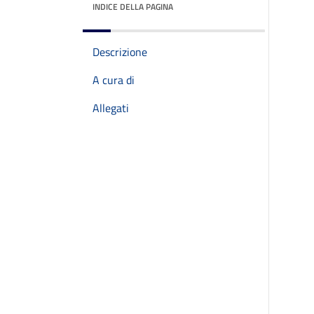
INDICE DELLA PAGINA
Descrizione
A cura di
Allegati