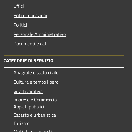
Uffici
Enti e fondazioni
Politici
Personale Amministrativo
Documenti e dati
CATEGORIE DI SERVIZIO
Anagrafe e stato civile
Cultura e tempo libero
Vita lavorativa
Imprese e Commercio
Appalti pubblici
Catasto e urbanistica
Turismo
Mobilità e trasporti