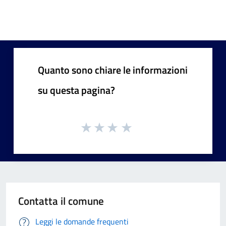
Quanto sono chiare le informazioni
su questa pagina?
Contatta il comune
Leggi le domande frequenti