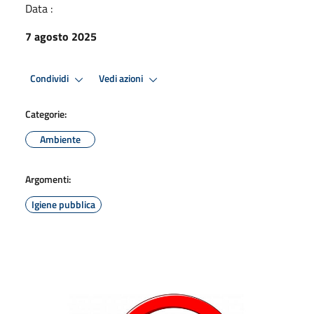
Data :
7 agosto 2025
Condividi
Vedi azioni
Categorie:
Ambiente
Argomenti:
Igiene pubblica