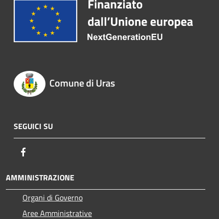
Comune di Uras
SEGUICI SU
Facebook
AMMINISTRAZIONE
Organi di Governo
Aree Amministrative