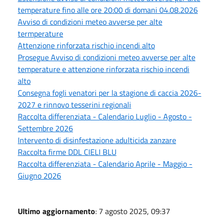
temperature fino alle ore 20:00 di domani 04.08.2026
Avviso di condizioni meteo avverse per alte
termperature
Attenzione rinforzata rischio incendi alto
Prosegue Avviso di condizioni meteo avverse per alte
temperature e attenzione rinforzata rischio incendi
alto
Consegna fogli venatori per la stagione di caccia 2026-
2027 e rinnovo tesserini regionali
Raccolta differenziata - Calendario Luglio - Agosto -
Settembre 2026
Intervento di disinfestazione adulticida zanzare
Raccolta firme DDL CIELI BLU
Raccolta differenziata - Calendario Aprile - Maggio -
Giugno 2026
Ultimo aggiornamento
: 7 agosto 2025, 09:37