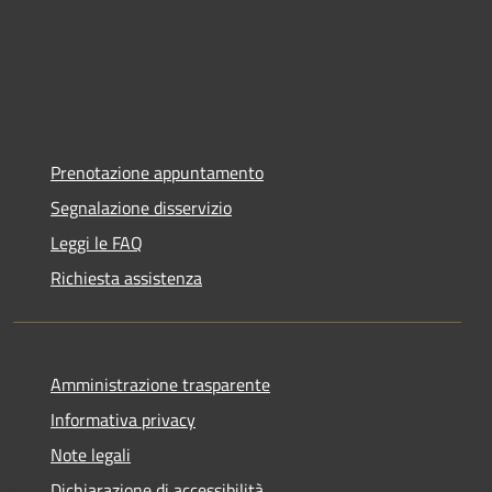
Prenotazione appuntamento
Segnalazione disservizio
Leggi le FAQ
Richiesta assistenza
Amministrazione trasparente
Informativa privacy
Note legali
Dichiarazione di accessibilità