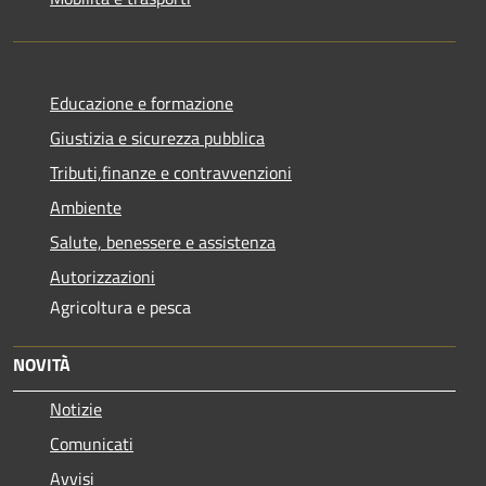
Educazione e formazione
Giustizia e sicurezza pubblica
Tributi,finanze e contravvenzioni
Ambiente
Salute, benessere e assistenza
Autorizzazioni
Agricoltura e pesca
NOVITÀ
Notizie
Comunicati
Avvisi