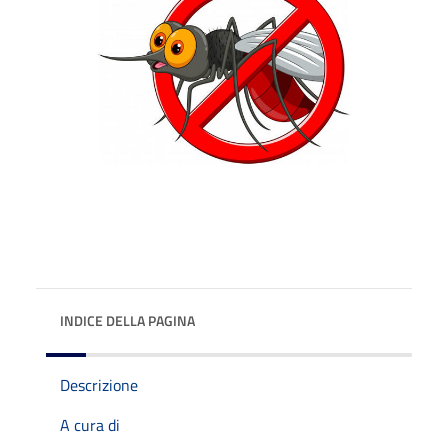
INDICE DELLA PAGINA
Descrizione
A cura di