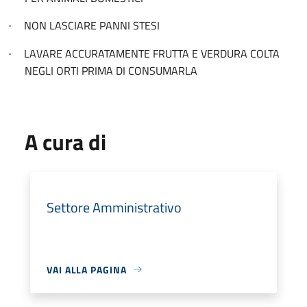
NON LASCIARE PANNI STESI
·
LAVARE ACCURATAMENTE FRUTTA E VERDURA COLTA
·
NEGLI ORTI PRIMA DI CONSUMARLA
A cura di
Settore Amministrativo
VAI ALLA PAGINA