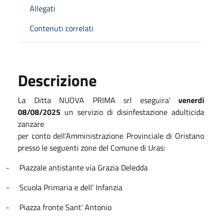
Allegati
Contenuti correlati
Descrizione
La Ditta NUOVA PRIMA srl eseguira’
venerdi
08/08/2025
un servizio di disinfestazione adulticida
zanzare
per conto dell’Amministrazione Provinciale di Oristano
presso le seguenti zone del Comune di Uras:
-
Piazzale antistante via Grazia Deledda
-
Scuola Primaria e dell’ Infanzia
-
Piazza fronte Sant’ Antonio