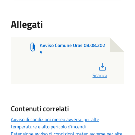
Allegati
Avviso Comune Uras 08.08.202
5
PDF
Scarica
Contenuti correlati
Avviso di condizioni meteo avverse per alte
temperature e alto pericolo d'incendi
Estensione avviso di condizioni meteo avverse per alte