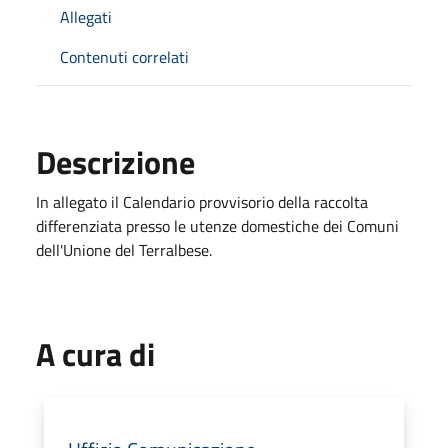
Allegati
Contenuti correlati
Descrizione
In allegato il Calendario provvisorio della raccolta
differenziata presso le utenze domestiche dei Comuni
dell'Unione del Terralbese.
A cura di