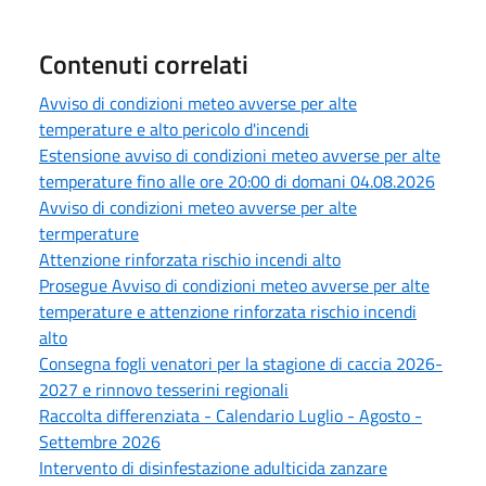
Contenuti correlati
Avviso di condizioni meteo avverse per alte
temperature e alto pericolo d'incendi
Estensione avviso di condizioni meteo avverse per alte
temperature fino alle ore 20:00 di domani 04.08.2026
Avviso di condizioni meteo avverse per alte
termperature
Attenzione rinforzata rischio incendi alto
Prosegue Avviso di condizioni meteo avverse per alte
temperature e attenzione rinforzata rischio incendi
alto
Consegna fogli venatori per la stagione di caccia 2026-
2027 e rinnovo tesserini regionali
Raccolta differenziata - Calendario Luglio - Agosto -
Settembre 2026
Intervento di disinfestazione adulticida zanzare