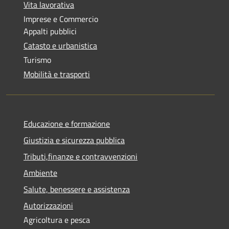
Vita lavorativa
Imprese e Commercio
Appalti pubblici
Catasto e urbanistica
Turismo
Mobilità e trasporti
Educazione e formazione
Giustizia e sicurezza pubblica
Tributi,finanze e contravvenzioni
Ambiente
Salute, benessere e assistenza
Autorizzazioni
Agricoltura e pesca