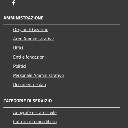
Facebook
AMMINISTRAZIONE
Organi di Governo
Aree Amministrative
Uffici
Enti e fondazioni
Politici
Personale Amministrativo
Documenti e dati
CATEGORIE DI SERVIZIO
Anagrafe e stato civile
Cultura e tempo libero