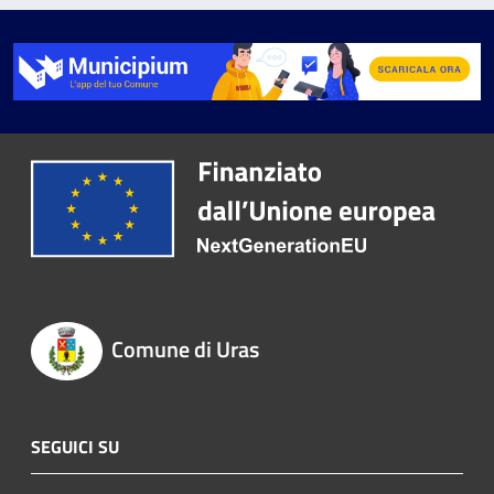
Comune di Uras
SEGUICI SU