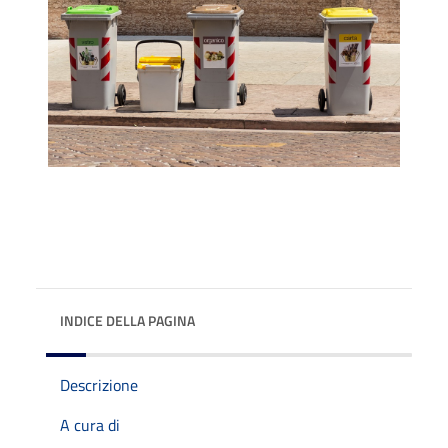
INDICE DELLA PAGINA
Descrizione
A cura di