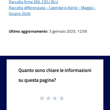
Raccolta firme DDL CIELI BLU
Raccolta differenziata - Calendario Aprile - Maggio -
Giugno 2026
Ultimo aggiornamento
: 3 gennaio 2025, 12:59
Quanto sono chiare le informazioni
su questa pagina?