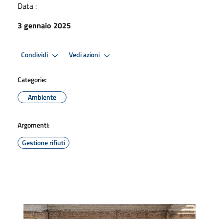
Data :
3 gennaio 2025
Condividi
Vedi azioni
Categorie:
Ambiente
Argomenti:
Gestione rifiuti