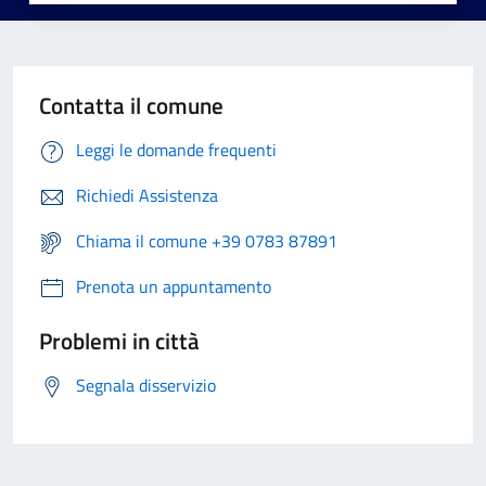
Contatta il comune
Leggi le domande frequenti
Richiedi Assistenza
Chiama il comune +39 0783 87891
Prenota un appuntamento
Problemi in città
Segnala disservizio