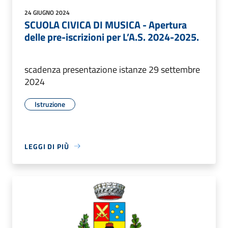
24 GIUGNO 2024
SCUOLA CIVICA DI MUSICA - Apertura
delle pre-iscrizioni per L’A.S. 2024-2025.
scadenza presentazione istanze 29 settembre
2024
Istruzione
LEGGI DI PIÙ