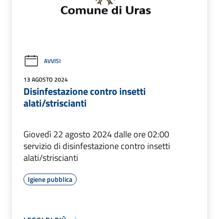
AVVISI
13 AGOSTO 2024
Disinfestazione contro insetti
alati/striscianti
Giovedì 22 agosto 2024 dalle ore 02:00
servizio di disinfestazione contro insetti
alati/striscianti
Igiene pubblica