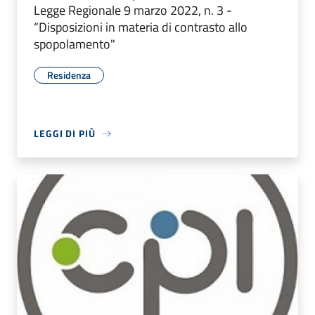
Legge Regionale 9 marzo 2022, n. 3 -
“Disposizioni in materia di contrasto allo
spopolamento"
Residenza
LEGGI DI PIÙ