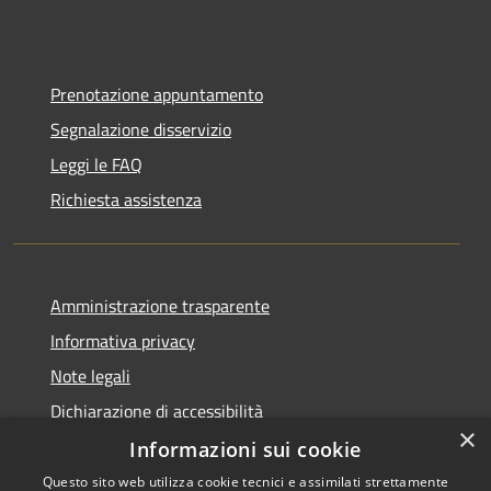
Prenotazione appuntamento
Segnalazione disservizio
Leggi le FAQ
Richiesta assistenza
Amministrazione trasparente
Informativa privacy
Note legali
Dichiarazione di accessibilità
×
Informazioni sui cookie
Questo sito web utilizza cookie tecnici e assimilati strettamente