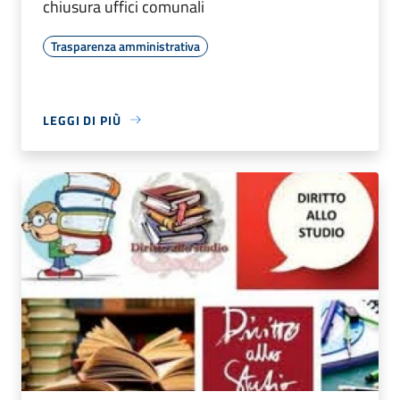
chiusura uffici comunali
Trasparenza amministrativa
LEGGI DI PIÙ