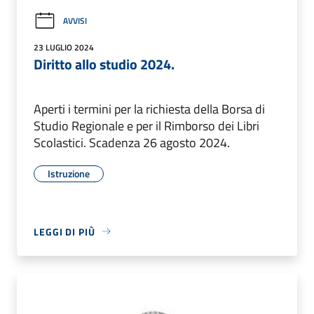
AVVISI
23 LUGLIO 2024
Diritto allo studio 2024.
Aperti i termini per la richiesta della Borsa di
Studio Regionale e per il Rimborso dei Libri
Scolastici. Scadenza 26 agosto 2024.
Istruzione
LEGGI DI PIÙ