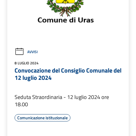
AVVISI
8 LUGLIO 2024
Convocazione del Consiglio Comunale del
12 luglio 2024
Seduta Straordinaria - 12 luglio 2024 ore
18.00
Comunicazione istituzionale