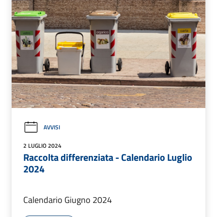
AVVISI
2 LUGLIO 2024
Raccolta differenziata - Calendario Luglio
2024
Calendario Giugno 2024