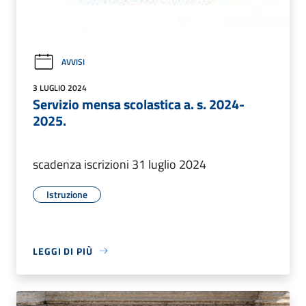
AVVISI
3 LUGLIO 2024
Servizio mensa scolastica a. s. 2024-
2025.
scadenza iscrizioni 31 luglio 2024
Istruzione
LEGGI DI PIÙ