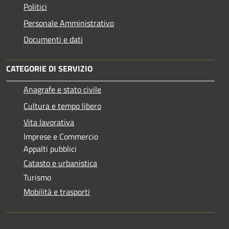
Politici
Personale Amministrativo
Documenti e dati
CATEGORIE DI SERVIZIO
Anagrafe e stato civile
Cultura e tempo libero
Vita lavorativa
Imprese e Commercio
Appalti pubblici
Catasto e urbanistica
Turismo
Mobilità e trasporti