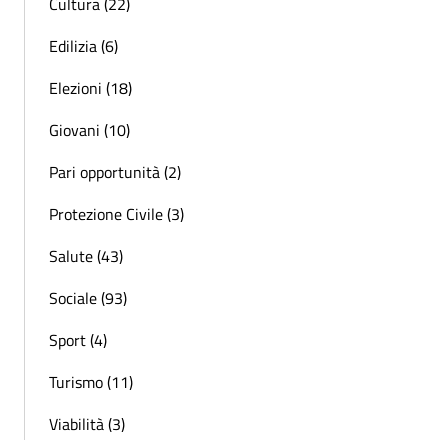
Cultura (22)
Edilizia (6)
Elezioni (18)
Giovani (10)
Pari opportunità (2)
Protezione Civile (3)
Salute (43)
Sociale (93)
Sport (4)
Turismo (11)
Viabilità (3)