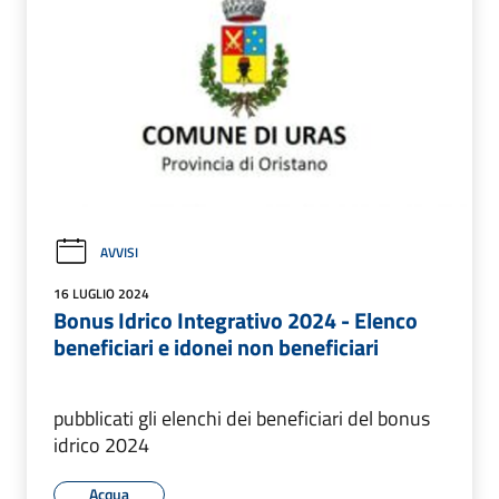
AVVISI
16 LUGLIO 2024
Bonus Idrico Integrativo 2024 - Elenco
beneficiari e idonei non beneficiari
pubblicati gli elenchi dei beneficiari del bonus
idrico 2024
Acqua