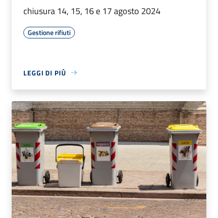
chiusura 14, 15, 16 e 17 agosto 2024
Gestione rifiuti
LEGGI DI PIÙ