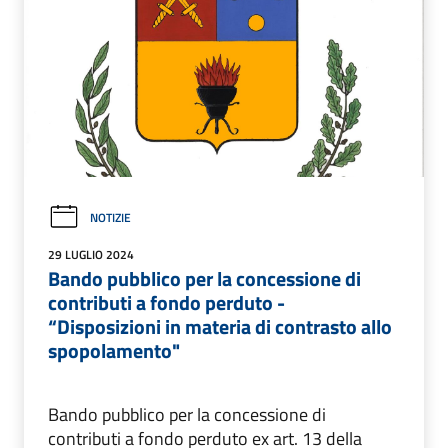
NOTIZIE
29 LUGLIO 2024
Bando pubblico per la concessione di
contributi a fondo perduto -
“Disposizioni in materia di contrasto allo
spopolamento"
Bando pubblico per la concessione di
contributi a fondo perduto ex art. 13 della