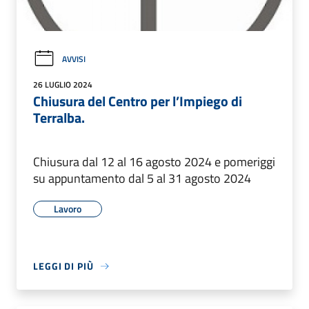
AVVISI
26 LUGLIO 2024
Chiusura del Centro per l’Impiego di
Terralba.
Chiusura dal 12 al 16 agosto 2024 e pomeriggi
su appuntamento dal 5 al 31 agosto 2024
Lavoro
LEGGI DI PIÙ