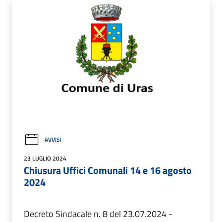
AVVISI
23 LUGLIO 2024
Chiusura Uffici Comunali 14 e 16 agosto
2024
Decreto Sindacale n. 8 del 23.07.2024 -