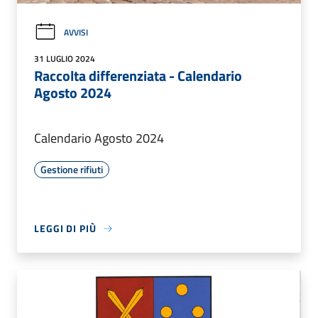
AVVISI
31 LUGLIO 2024
Raccolta differenziata - Calendario
Agosto 2024
Calendario Agosto 2024
Gestione rifiuti
LEGGI DI PIÙ