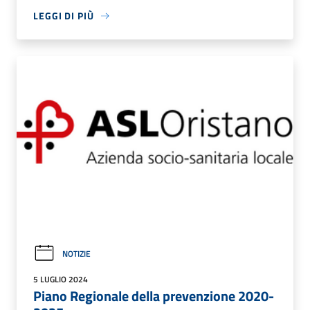
LEGGI DI PIÙ
NOTIZIE
5 LUGLIO 2024
Piano Regionale della prevenzione 2020-