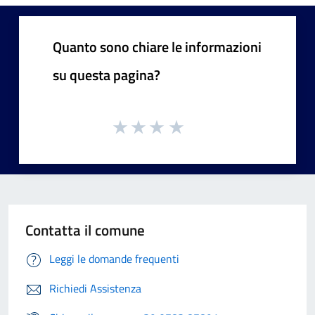
Quanto sono chiare le informazioni
su questa pagina?
Contatta il comune
Leggi le domande frequenti
Richiedi Assistenza