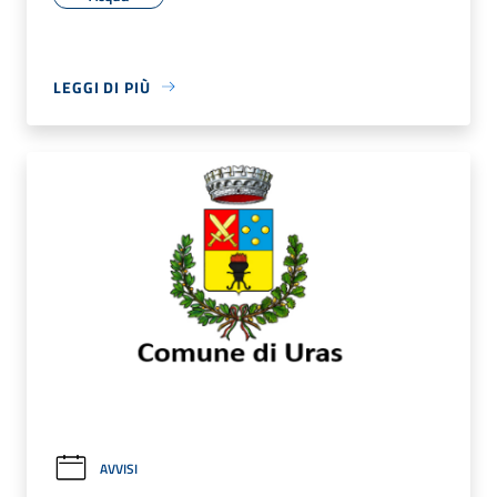
LEGGI DI PIÙ
AVVISI