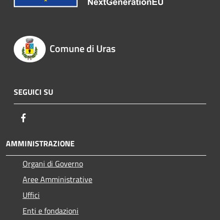
Comune di Uras
SEGUICI SU
Facebook
AMMINISTRAZIONE
Organi di Governo
Aree Amministrative
Uffici
Enti e fondazioni