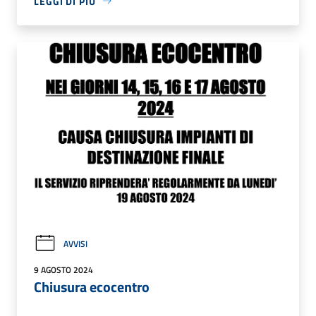
LEGGI DI PIÙ
AVVISI
9 AGOSTO 2024
Chiusura ecocentro