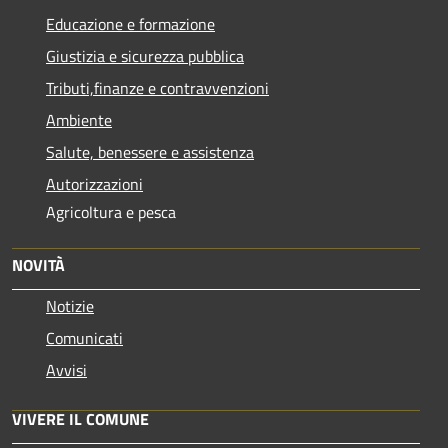
Educazione e formazione
Giustizia e sicurezza pubblica
Tributi,finanze e contravvenzioni
Ambiente
Salute, benessere e assistenza
Autorizzazioni
Agricoltura e pesca
NOVITÀ
Notizie
Comunicati
Avvisi
VIVERE IL COMUNE