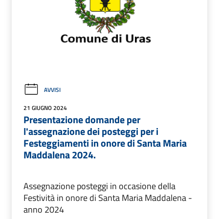
AVVISI
21 GIUGNO 2024
Presentazione domande per
l'assegnazione dei posteggi per i
Festeggiamenti in onore di Santa Maria
Maddalena 2024.
Assegnazione posteggi in occasione della
Festività in onore di Santa Maria Maddalena -
anno 2024