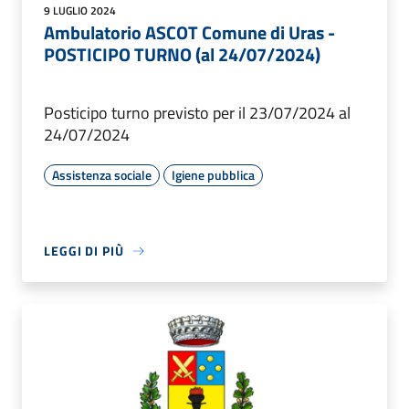
9 LUGLIO 2024
Ambulatorio ASCOT Comune di Uras -
POSTICIPO TURNO (al 24/07/2024)
Posticipo turno previsto per il 23/07/2024 al
24/07/2024
Assistenza sociale
Igiene pubblica
LEGGI DI PIÙ