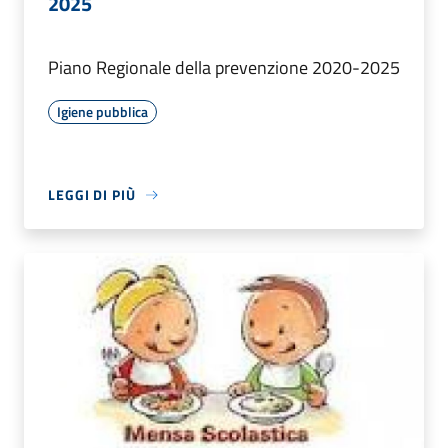
2025
Piano Regionale della prevenzione 2020-2025
Igiene pubblica
LEGGI DI PIÙ